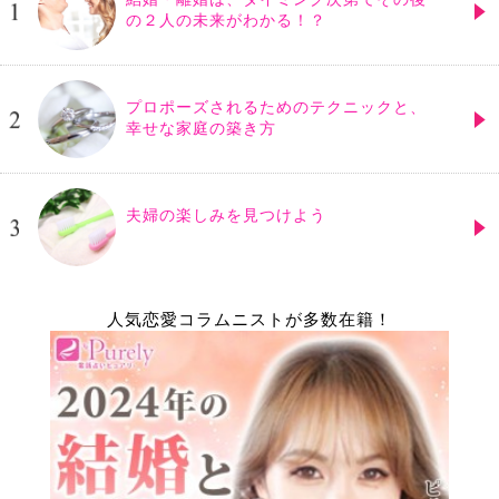
の２人の未来がわかる！？
プロポーズされるためのテクニックと、
幸せな家庭の築き方
夫婦の楽しみを見つけよう
人気恋愛コラムニストが多数在籍！