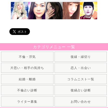
カテゴリメニュー 一覧
不倫・浮気
復縁・縁切り
片思い・相手の気持ち
恋人・出会い
結婚・離婚
コラムニスト一覧
不倫占い診断
復縁占い診断
ライター募集
お問い合わせ