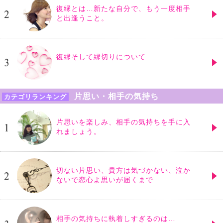
復縁とは…新たな自分で、もう一度相手
と出逢うこと。
復縁そして縁切りについて
片思い・相手の気持ち
カテゴリランキング
片思いを楽しみ、相手の気持ちを手に入
れましょう。
切ない片思い、貴方は気づかない、泣か
ないで恋心よ思いが届くまで
相手の気持ちに執着しすぎるのは…