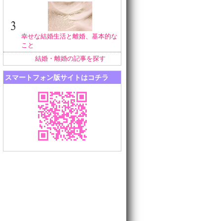
幸せな結婚生活と離婚、基本的な
こと
結婚・離婚の記事を探す
スマートフォン版サイトはコチラ