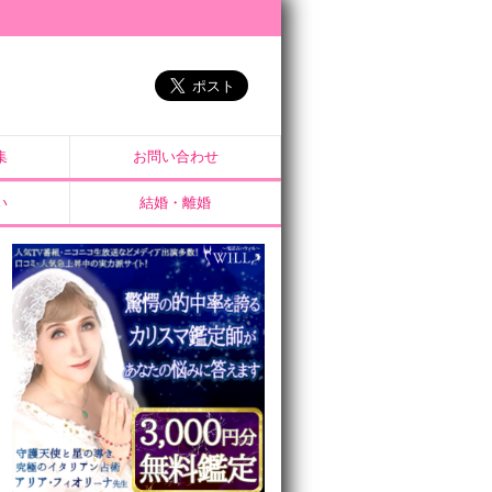
集
お問い合わせ
い
結婚・離婚