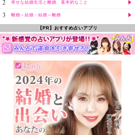
幸せな結婚生活と離婚、基本的なこと
離婚～結婚・結婚～離婚
【PR】おすすめ占いアプリ