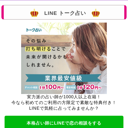
LINE トーク占い
実力派の占い師が1000人以上在籍！
今なら初めてのご利用の方限定で素敵な特典付き！
LINEで気軽に占ってみませんか？
本格占い師にLINEで恋の相談をする