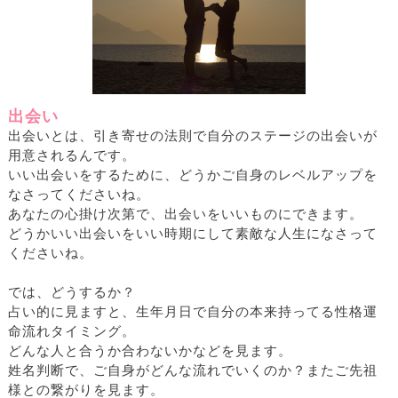
出会い
出会いとは、引き寄せの法則で自分のステージの出会いが
用意されるんです。
いい出会いをするために、どうかご自身のレベルアップを
なさってくださいね。
あなたの心掛け次第で、出会いをいいものにできます。
どうかいい出会いをいい時期にして素敵な人生になさって
くださいね。
では、どうするか？
占い的に見ますと、生年月日で自分の本来持ってる性格運
命流れタイミング。
どんな人と合うか合わないかなどを見ます。
姓名判断で、ご自身がどんな流れでいくのか？またご先祖
様との繋がりを見ます。