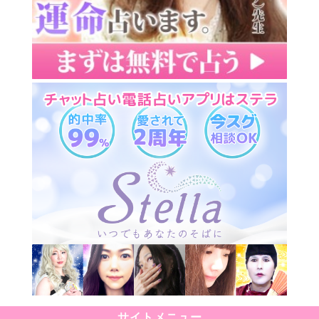
サイトメニュー