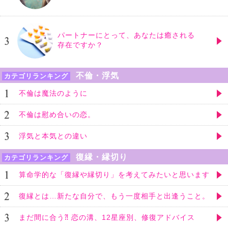
パートナーにとって、あなたは癒される
存在ですか？
不倫・浮気
カテゴリランキング
不倫は魔法のように
不倫は慰め合いの恋。
浮気と本気との違い
復縁・縁切り
カテゴリランキング
算命学的な「復縁や縁切り」を考えてみたいと思います
復縁とは…新たな自分で、もう一度相手と出逢うこと。
まだ間に合う⁈ 恋の溝、12星座別、修復アドバイス