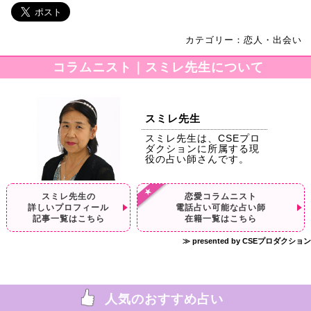
カテゴリー：恋人・出会い
コラムニスト｜スミレ先生について
スミレ先生
スミレ先生は、CSEプロ
ダクションに所属する現
役の占い師さんです。
スミレ先生の
恋愛コラムニスト
詳しいプロフィール
電話占い可能な占い師
記事一覧はこちら
在籍一覧はこちら
≫ presented by CSEプロダクション
人気のおすすめ占い