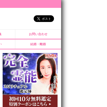
集
お問い合わせ
い
結婚・離婚