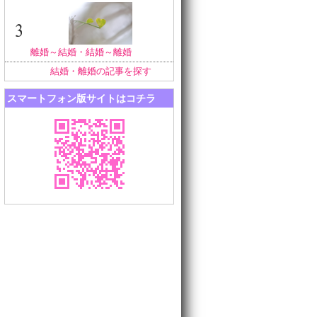
離婚～結婚・結婚～離婚
結婚・離婚の記事を探す
スマートフォン版サイトはコチラ