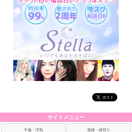
サイトメニュー
不倫・浮気
復縁・縁切り