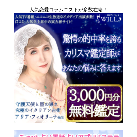
人気恋愛コラムニストが多数在籍！