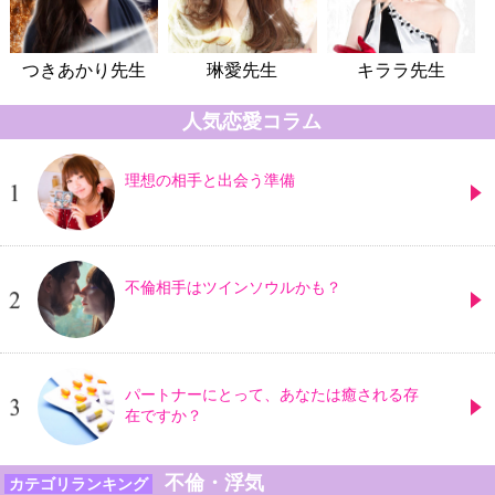
つきあかり先生
琳愛先生
キララ先生
人気恋愛コラム
理想の相手と出会う準備
不倫相手はツインソウルかも？
パートナーにとって、あなたは癒される存
在ですか？
不倫・浮気
カテゴリランキング