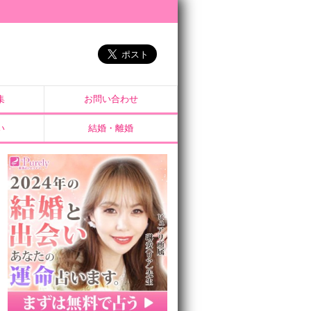
集
お問い合わせ
い
結婚・離婚