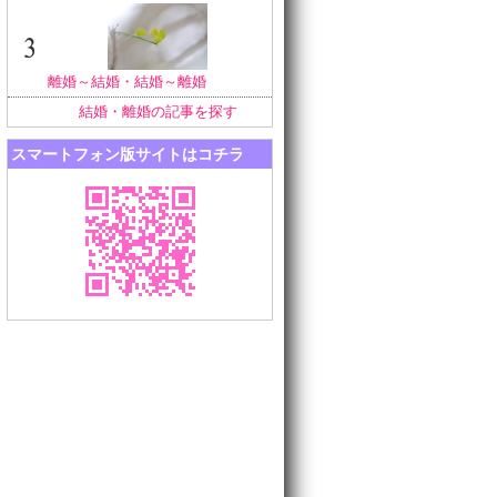
離婚～結婚・結婚～離婚
結婚・離婚の記事を探す
スマートフォン版サイトはコチラ