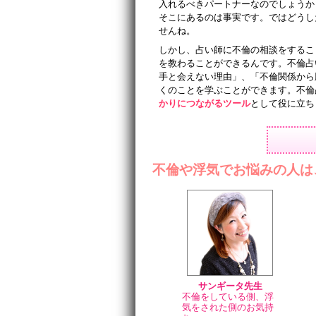
入れるべきパートナーなのでしょうか
そこにあるのは事実です。ではどうし
せんね。
しかし、占い師に不倫の相談をするこ
を教わることができるんです。不倫占
手と会えない理由」、「不倫関係から
くのことを学ぶことができます。不倫
かりにつながるツール
として役に立ち
不倫や浮気でお悩みの人は
サンギータ先生
不倫をしている側、浮
気をされた側のお気持