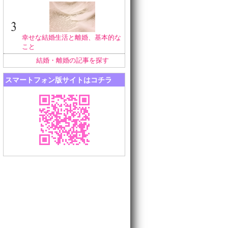
幸せな結婚生活と離婚、基本的な
こと
結婚・離婚の記事を探す
スマートフォン版サイトはコチラ