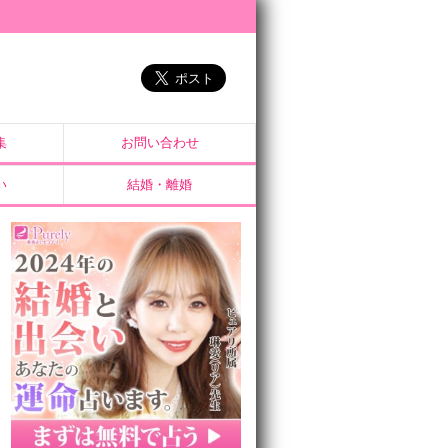
集
お問い合わせ
い
結婚・離婚