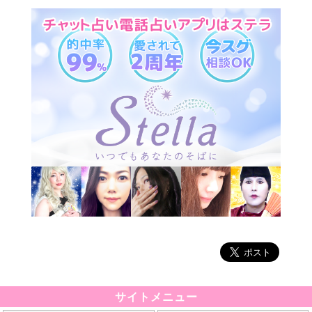
サイトメニュー