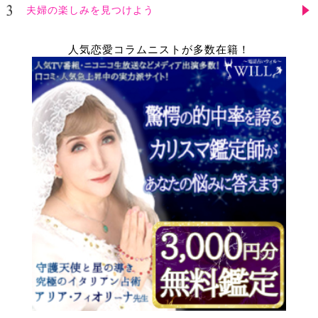
夫婦の楽しみを見つけよう
人気恋愛コラムニストが多数在籍！