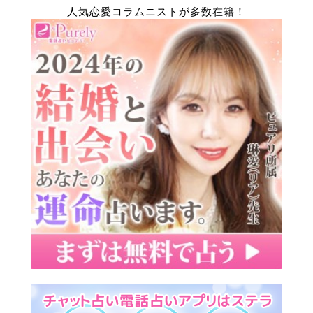
人気恋愛コラムニストが多数在籍！