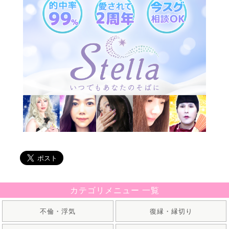
カテゴリメニュー 一覧
不倫・浮気
復縁・縁切り