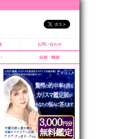
集
お問い合わせ
い
結婚・離婚