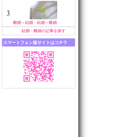
離婚～結婚・結婚～離婚
結婚・離婚の記事を探す
スマートフォン版サイトはコチラ