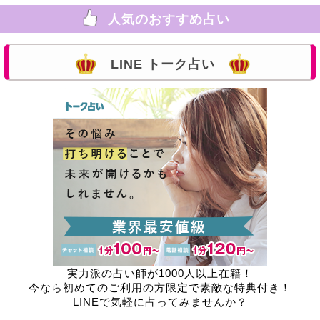
人気のおすすめ占い
LINE トーク占い
実力派の占い師が1000人以上在籍！
今なら初めてのご利用の方限定で素敵な特典付き！
LINEで気軽に占ってみませんか？