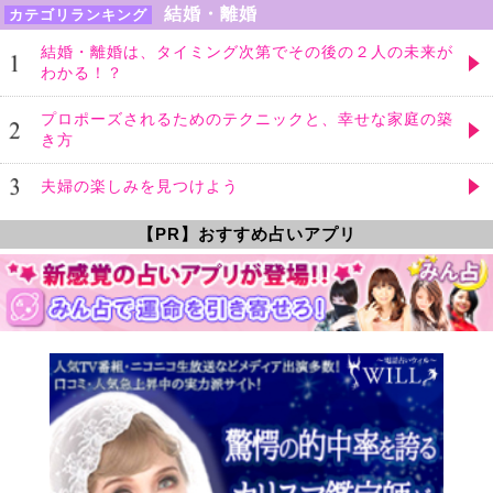
結婚・離婚
カテゴリランキング
結婚・離婚は、タイミング次第でその後の２人の未来が
わかる！？
プロポーズされるためのテクニックと、幸せな家庭の築
き方
夫婦の楽しみを見つけよう
【PR】おすすめ占いアプリ