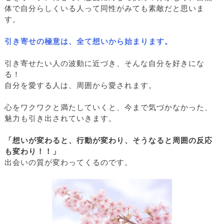
体で自分らしくいる人って同性がみても素敵だと思いま
す。
引き寄せの極意は、全て想いから始まります。
引き寄せたい人の波動に近づき、そんな自分を好きにな
る！
自分を愛する人は、周囲から愛されます。
心をワクワクと満たしていくと、今まで気づかなかった、
魅力も引き出されていきます。
「想いが変わると、行動が変わり、そうなると周囲の反応
も変わり！！」
出会いの質が変わってくるのです。