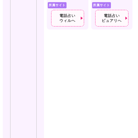
所属サイト
所属サイト
電話占い
電話占い
ウィルへ
ピュアリへ