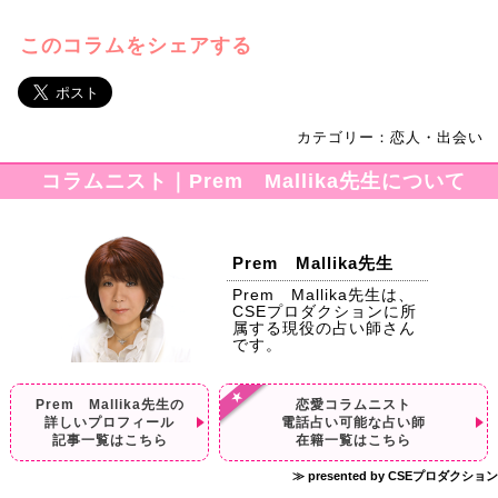
このコラムをシェアする
カテゴリー：恋人・出会い
コラムニスト｜Prem Mallika先生について
Prem Mallika先生
Prem Mallika先生は、
CSEプロダクションに所
属する現役の占い師さん
です。
Prem Mallika先生の
恋愛コラムニスト
詳しいプロフィール
電話占い可能な占い師
記事一覧はこちら
在籍一覧はこちら
≫ presented by CSEプロダクション