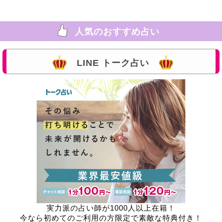
人気のおすすめ占い
LINE トーク占い
実力派の占い師が1000人以上在籍！
今なら初めてのご利用の方限定で素敵な特典付き！