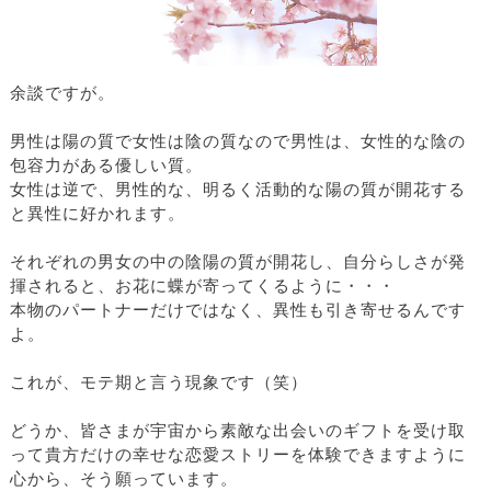
余談ですが。
男性は陽の質で女性は陰の質なので男性は、女性的な陰の
包容力がある優しい質。
女性は逆で、男性的な、明るく活動的な陽の質が開花する
と異性に好かれます。
それぞれの男女の中の陰陽の質が開花し、自分らしさが発
揮されると、お花に蝶が寄ってくるように・・・
本物のパートナーだけではなく、異性も引き寄せるんです
よ。
これが、モテ期と言う現象です（笑）
どうか、皆さまが宇宙から素敵な出会いのギフトを受け取
って貴方だけの幸せな恋愛ストリーを体験できますように
心から、そう願っています。