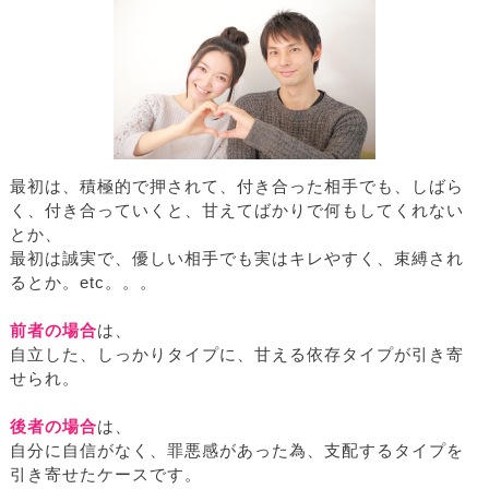
最初は、積極的で押されて、付き合った相手でも、しばら
く、付き合っていくと、甘えてばかりで何もしてくれない
とか、
最初は誠実で、優しい相手でも実はキレやすく、束縛され
るとか。etc。。。
前者の場合
は、
自立した、しっかりタイプに、甘える依存タイプが引き寄
せられ。
後者の場合
は、
自分に自信がなく、罪悪感があった為、支配するタイプを
引き寄せたケースです。