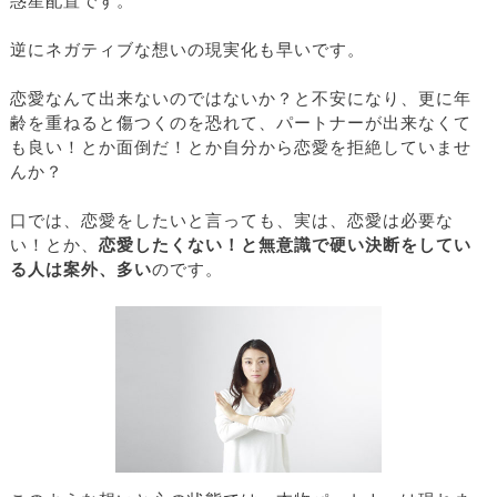
惑星配置です。
逆にネガティブな想いの現実化も早いです。
恋愛なんて出来ないのではないか？と不安になり、更に年
齢を重ねると傷つくのを恐れて、パートナーが出来なくて
も良い！とか面倒だ！とか自分から恋愛を拒絶していませ
んか？
口では、恋愛をしたいと言っても、実は、恋愛は必要な
い！とか、
恋愛したくない！と無意識で硬い決断をしてい
る人は案外、多い
のです。