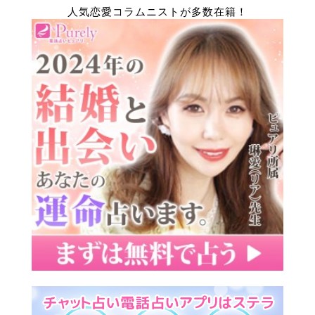
人気恋愛コラムニストが多数在籍！