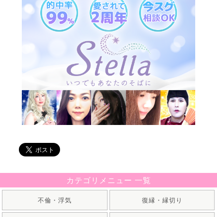
カテゴリメニュー 一覧
不倫・浮気
復縁・縁切り