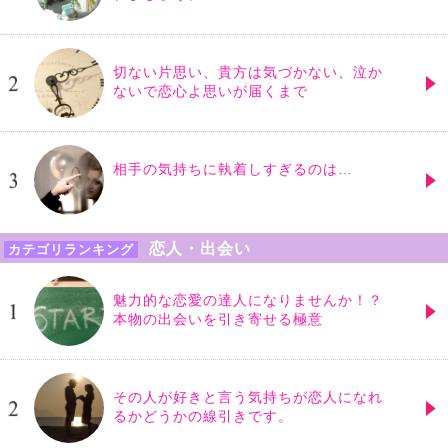
切ない片思い、貴方は気づかない、泣か
ないで恋心よ思いが届くまで
相手の気持ちに執着しすぎるのは…
恋人・出会い
カテゴリランキング
魅力的な恋愛の達人になりませんか！？
本物の出会いを引き寄せる極意
その人が好きと言う気持ちが恋人になれ
るかどうかの線引きです。