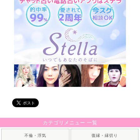
カテゴリメニュー 一覧
不倫・浮気
復縁・縁切り