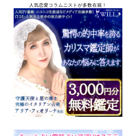
人気恋愛コラムニストが多数在籍！