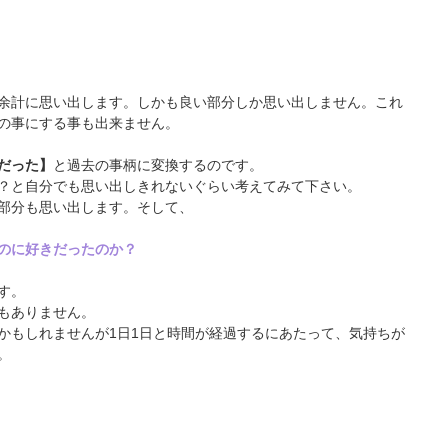
余計に思い出します。しかも良い部分しか思い出しません。これ
の事にする事も出来ません。
だった】
と過去の事柄に変換するのです。
？と自分でも思い出しきれないぐらい考えてみて下さい。
部分も思い出します。そして、
のに好きだったのか？
す。
もありません。
かもしれませんが1日1日と時間が経過するにあたって、気持ちが
。