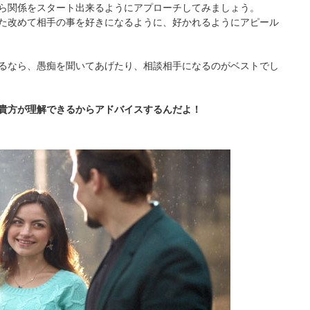
ら関係をスタート出来るようにアプローチしてみましょう。
た改めて相手の事を好きになるように、好かれるようにアピール
るなら、愚痴を聞いてあげたり、相談相手になるのがベストでし
貴方が理解できるからアドバイスするんだよ！