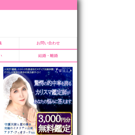
集
お問い合わせ
い
結婚・離婚