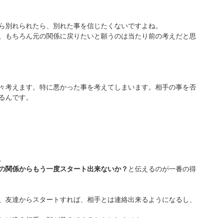
ら別れられたら、別れた事を信じたくないですよね。
、もちろん元の関係に戻りたいと願うのは当たり前の考えだと思
々考えます。特に悪かった事を考えてしまいます。相手の事を否
るんです。
。
の関係からもう一度スタート出来ないか？
と伝えるのが一番の得
、友達からスタートすれば、相手とは連絡出来るようになるし、