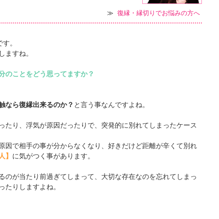
≫
復縁・縁切りでお悩みの方へ
です。
しますね。
分のことをどう思ってますか？
触なら復縁出来るのか？
と言う事なんですよね。
ったり、浮気が原因だったりで、突発的に別れてしまったケース
原因で相手の事が分からなくなり、好きだけど距離が辛くて別れ
人】
に気がつく事があります。
るのが当たり前過ぎてしまって、大切な存在なのを忘れてしまっ
ったりしますよね。