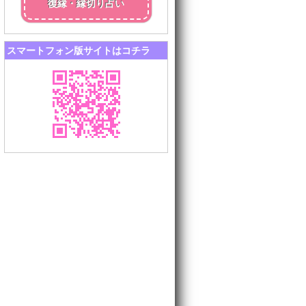
復縁・縁切り占い
スマートフォン版サイトはコチラ