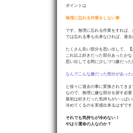
ポイントは
無理に忘れる作業をしない事
です。無理に忘れる作業をすれば、
では忘れる事も出来なければ、過去
たくさん良い部分を思い出して、
【
これ以上好きだった部分あったかな
思い出してる間に少しづつ嫌だった
なんでこんな嫌だった部分があった
と徐々に過去の事に変換されてきま
なので、無理に嫌な部分を探す必要
最初は好きだった気持ちがいっぱい
冷めてくるのを実感出来るはずです
それでも気持ちが冷めない！
やはり運命の人なのか？