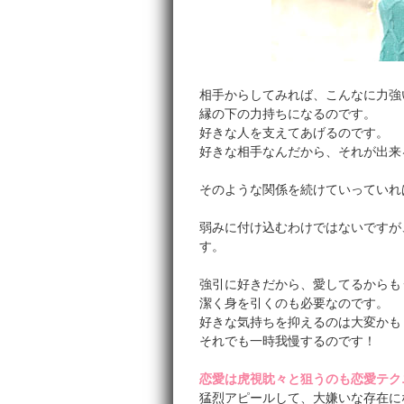
相手からしてみれば、こんなに力強
縁の下の力持ちになるのです。
好きな人を支えてあげるのです。
好きな相手なんだから、それが出来
そのような関係を続けていっていれ
弱みに付け込むわけではないですが
す。
強引に好きだから、愛してるからも
潔く身を引くのも必要なのです。
好きな気持ちを抑えるのは大変かも
それでも一時我慢するのです！
恋愛は虎視眈々と狙うのも恋愛テク
猛烈アピールして、大嫌いな存在に