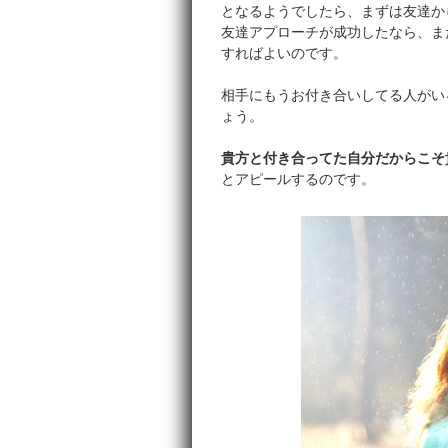
となるようでしたら、まずは友達か
友達アプローチが成功したなら、ま
すればよいのです。
相手にもうお付き合いしてる人がい
ょう。
貴方と付き合ってた自分だからこそ
とアピールするのです。