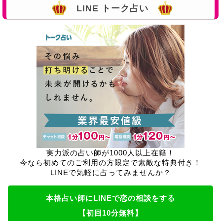
LINE トーク占い
実力派の占い師が1000人以上在籍！
今なら初めてのご利用の方限定で素敵な特典付き！
LINEで気軽に占ってみませんか？
本格占い師にLINEで恋の相談をする
【初回10分無料】