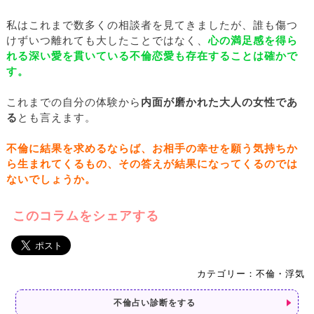
私はこれまで数多くの相談者を見てきましたが、誰も傷つ
けずいつ離れても大したことではなく、
心の満足感を得ら
れる深い愛を貫いている不倫恋愛も存在することは確かで
す。
これまでの自分の体験から
内面が磨かれた大人の女性であ
る
とも言えます。
不倫に結果を求めるならば、お相手の幸せを願う気持ちか
ら生まれてくるもの、その答えが結果になってくるのでは
ないでしょうか。
このコラムをシェアする
カテゴリー：不倫・浮気
不倫占い診断をする