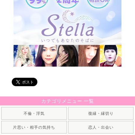
カテゴリメニュー 一覧
不倫・浮気
復縁・縁切り
片思い・相手の気持ち
恋人・出会い