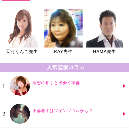
天河りんご先生
RAY先生
HAMA先生
人気恋愛コラム
理想の相手と出会う準備
不倫相手はツインソウルかも？