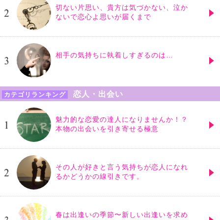
切ない片思い、貴方は気づかない、泣か
ないで恋心よ思いが届くまで
相手の気持ちに執着しすぎるのは…
恋人・出会い
カテゴリランキング
魅力的な恋愛の達人になりませんか！？
本物の出会いを引き寄せる極意
その人が好きと言う気持ちが恋人になれ
るかどうかの線引きです。
春は出逢いの季節〜新しい出逢いを求め