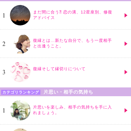
まだ間に合う⁈ 恋の溝、12星座別、修復
アドバイス
復縁とは…新たな自分で、もう一度相手
と出逢うこと。
復縁そして縁切りについて
片思い・相手の気持ち
カテゴリランキング
片思いを楽しみ、相手の気持ちを手に入
れましょう。