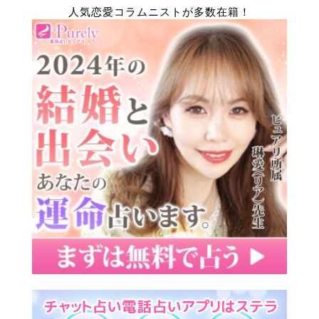
人気恋愛コラムニストが多数在籍！