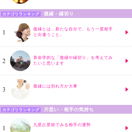
復縁・縁切り
カテゴリランキング
復縁とは…新たな自分で、もう一度相手
と出逢うこと。
算命学的な「復縁や縁切り」を考えてみ
たいと思います
復縁には別れ方が大事
片思い・相手の気持ち
カテゴリランキング
九星占星術でみる相手の運勢