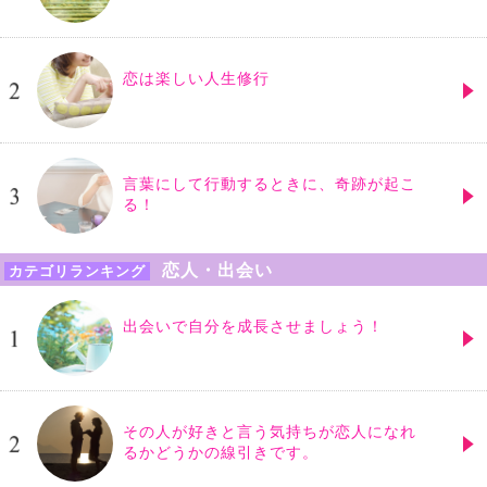
恋は楽しい人生修行
言葉にして行動するときに、奇跡が起こ
る！
恋人・出会い
カテゴリランキング
出会いで自分を成長させましょう！
その人が好きと言う気持ちが恋人になれ
るかどうかの線引きです。