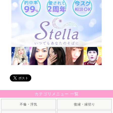
カテゴリメニュー 一覧
不倫・浮気
復縁・縁切り