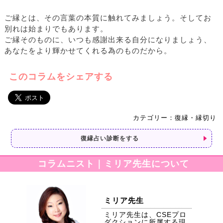
ご縁とは、その言葉の本質に触れてみましょう。そしてお
別れは始まりでもあります。
ご縁そのものに、いつも感謝出来る自分になりましょう、
あなたをより輝かせてくれる為のものだから。
このコラムをシェアする
カテゴリー：復縁・縁切り
復縁占い診断をする
コラムニスト｜ミリア先生について
ミリア先生
ミリア先生は、CSEプロ
ダクションに所属する現