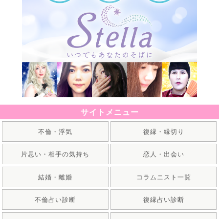
サイトメニュー
不倫・浮気
復縁・縁切り
片思い・相手の気持ち
恋人・出会い
結婚・離婚
コラムニスト一覧
不倫占い診断
復縁占い診断