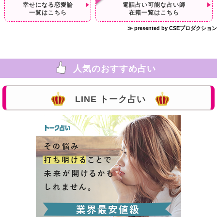
幸せになる恋愛論
電話占い可能な占い師
一覧はこちら
在籍一覧はこちら
≫ presented by CSEプロダクション
人気のおすすめ占い
LINE トーク占い