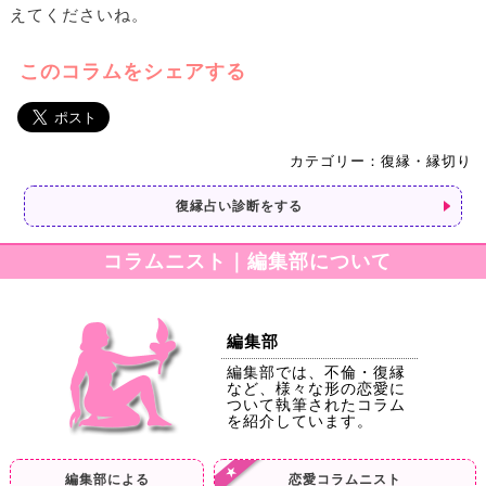
えてくださいね。
このコラムをシェアする
カテゴリー：復縁・縁切り
復縁占い診断をする
コラムニスト｜編集部について
編集部
編集部では、不倫・復縁
など、様々な形の恋愛に
ついて執筆されたコラム
を紹介しています。
編集部による
恋愛コラムニスト