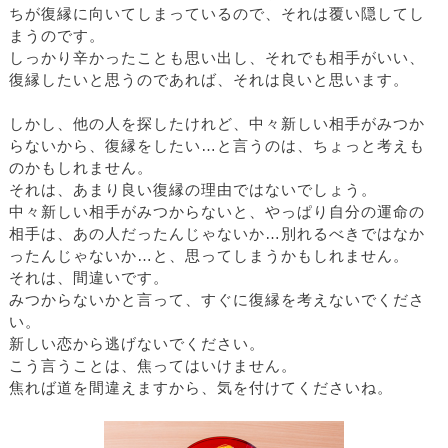
ちが復縁に向いてしまっているので、それは覆い隠してし
まうのです。
しっかり辛かったことも思い出し、それでも相手がいい、
復縁したいと思うのであれば、それは良いと思います。
しかし、他の人を探したけれど、中々新しい相手がみつか
らないから、復縁をしたい…と言うのは、ちょっと考えも
のかもしれません。
それは、あまり良い復縁の理由ではないでしょう。
中々新しい相手がみつからないと、やっぱり自分の運命の
相手は、あの人だったんじゃないか…別れるべきではなか
ったんじゃないか…と、思ってしまうかもしれません。
それは、間違いです。
みつからないかと言って、すぐに復縁を考えないでくださ
い。
新しい恋から逃げないでください。
こう言うことは、焦ってはいけません。
焦れば道を間違えますから、気を付けてくださいね。