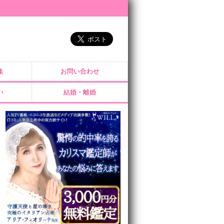
集
お問い合わせ
い
結婚・離婚