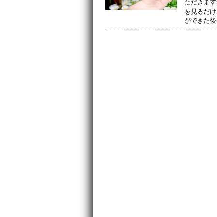
ただきます
を見るだけ
ができた後