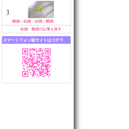
離婚～結婚・結婚～離婚
結婚・離婚の記事を探す
スマートフォン版サイトはコチラ