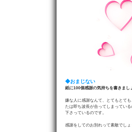
◆おまじない
紙に100個感謝の気持ちを書きまし
嫌な人に感謝なんて、とてもとても
たは即ち波長が合ってしまっている
下さっているのです。
感謝をしてのお別れって素敵でしょ