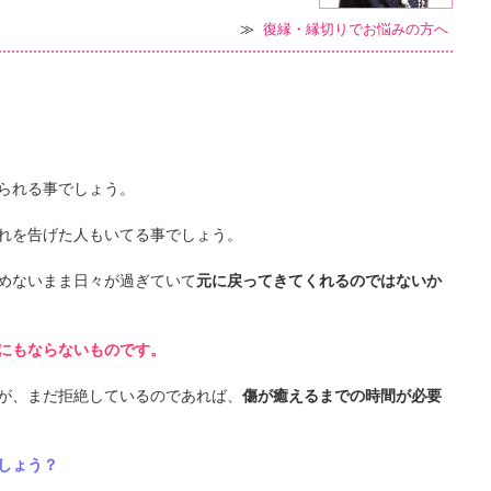
≫
復縁・縁切りでお悩みの方へ
られる事でしょう。
れを告げた人もいてる事でしょう。
めないまま日々が過ぎていて
元に戻ってきてくれるのではないか
にもならないものです。
が、まだ拒絶しているのであれば、
傷が癒えるまでの時間が必要
しょう？