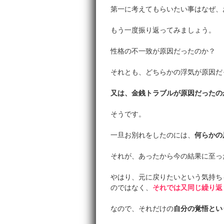
第一に考えてもらいたい事はなぜ、
もう一度振り返ってみましょう。
性格の不一致が原因だったのか？
それとも、どちらかの浮気が原因だ
又は、金銭トラブルが原因だったの
そうです。
一旦お別れをしたのには、
何らかの
それが、あったから今の結果に至っ
やはり、元に戻りたいという気持ち
のではなく、
それでは又同じ繰り返
なので、それだけの
自分の覚悟とい