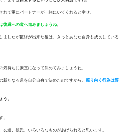
それで更にパートナーが一緒にいてくれると幸せ。
ば復縁への道へ進みましょうね
。
しましたが復縁が出来た後は、きっとあなた自身も成長している
の気持ちに素直になって決めてみましょうね。
の新たなる道を自分自身で決めたのですから、
振り向く行為は辞
ょう。
す。
、友達、彼氏、いろいろなものがあげられると思います。