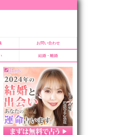
集
お問い合わせ
い
結婚・離婚