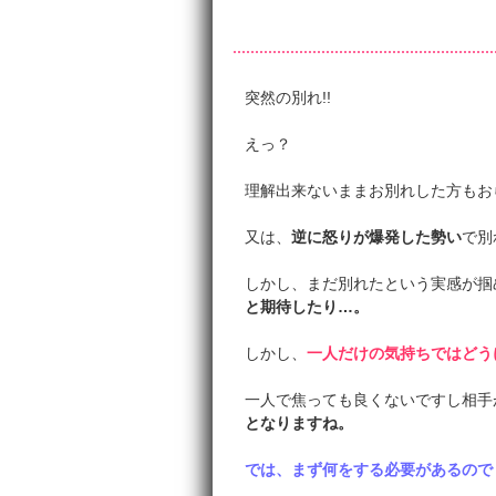
突然の別れ!!
えっ？
理解出来ないままお別れした方もお
又は、
逆に怒りが爆発した勢い
で別
しかし、まだ別れたという実感が掴
と期待したり…。
しかし、
一人だけの気持ちではどう
一人で焦っても良くないですし相手
となりますね。
では、まず何をする必要があるので