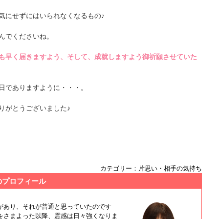
気にせずにはいられなくなるもの♪
んでくださいね。
も早く届きますよう、そして、成就しますよう御祈願させていた
日でありますように・・・。
りがとうございました♪
カテゴリー：片思い・相手の気持ち
のプロフィール
があり、それが普通と思っていたのです
をさまよった以降、霊感は日々強くなりま