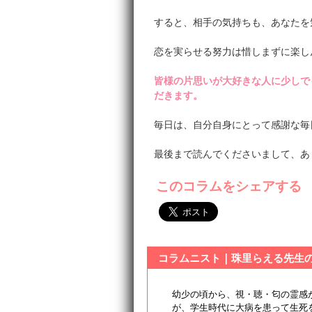
すると、相手の気持ちも、あなたを
恋を実らせる努力は惜しまずに楽し
皆様の片思いが大好きな人に少しで
だきます。
毎日は、自分自身にとって感謝な毎
最後まで読んでくださいまして、あ
このコラムをシェアする
コラムニスト｜珠里らえる先生
幼少の頃から、視・聴・匂の霊感
が、学生時代に大病を患って生死