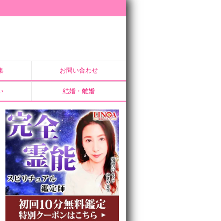
集
お問い合わせ
い
結婚・離婚