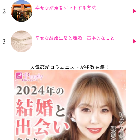
幸せな結婚をゲットする方法
幸せな結婚生活と離婚、基本的なこと
人気恋愛コラムニストが多数在籍！