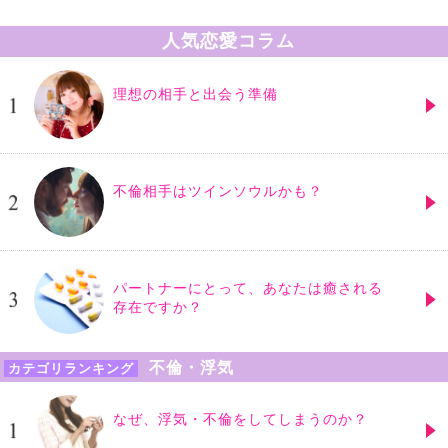
人気恋愛コラム
理想の相手と出会う準備
不倫相手はツインソウルかも？
パートナーにとって、あなたは癒される
存在ですか？
不倫・浮気
カテゴリランキング
なぜ、浮気・不倫をしてしまうのか？