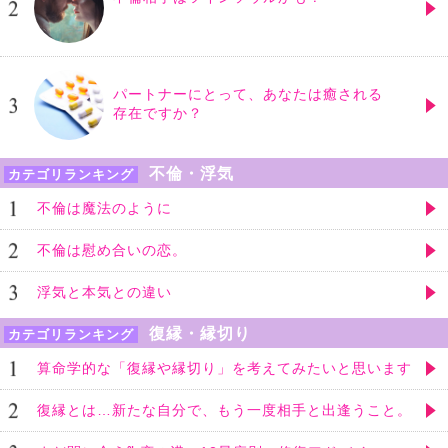
パートナーにとって、あなたは癒される
存在ですか？
不倫・浮気
カテゴリランキング
不倫は魔法のように
不倫は慰め合いの恋。
浮気と本気との違い
復縁・縁切り
カテゴリランキング
算命学的な「復縁や縁切り」を考えてみたいと思います
復縁とは…新たな自分で、もう一度相手と出逢うこと。