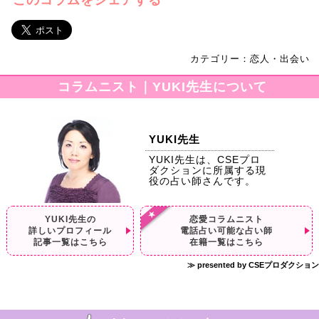
このコラムをシェアする
カテゴリー：恋人・出会い
コラムニスト｜YUKI先生について
YUKI先生
YUKI先生は、CSEプロ
ダクションに所属する現
役の占い師さんです。
YUKI先生の
恋愛コラムニスト
詳しいプロフィール
電話占い可能な占い師
記事一覧はこちら
在籍一覧はこちら
≫ presented by CSEプロダクション