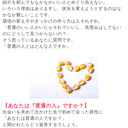
紹介を頼んでもなかなかいい人とめぐり合えない。
いろいろ理由はありますし、状況を変えようとするのはな
かなか難しいことです。
環境の変え方やきっかけの作り方は人それぞれ。
「普通のいい人がいたらそれでいいし、高望みはしてない
のにどうして見つからないの？」
そう思っているあなたに質問です。
「普通の人とはどんな人ですか」
【あなたは『普通の人』ですか？】
出会いを求めて出かけた先で初めて会った異性に
「あなたは普通の人ですか？」
と聞かれたらどう返答するでしょう。