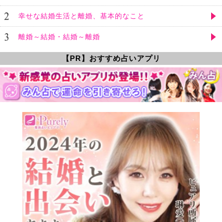
幸せな結婚生活と離婚、基本的なこと
離婚～結婚・結婚～離婚
【PR】おすすめ占いアプリ