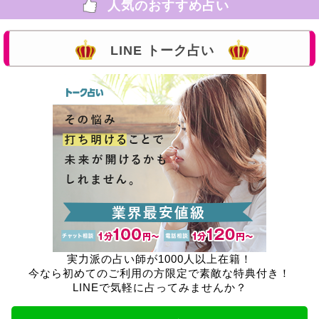
人気のおすすめ占い
LINE トーク占い
実力派の占い師が1000人以上在籍！
今なら初めてのご利用の方限定で素敵な特典付き！
LINEで気軽に占ってみませんか？