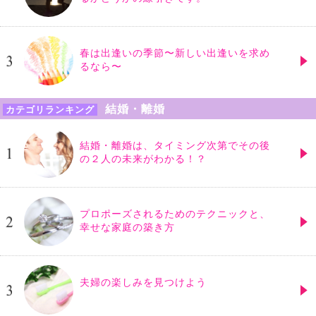
春は出逢いの季節〜新しい出逢いを求め
るなら〜
結婚・離婚
カテゴリランキング
結婚・離婚は、タイミング次第でその後
の２人の未来がわかる！？
プロポーズされるためのテクニックと、
幸せな家庭の築き方
夫婦の楽しみを見つけよう