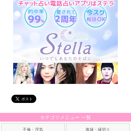
カテゴリメニュー 一覧
不倫・浮気
復縁・縁切り