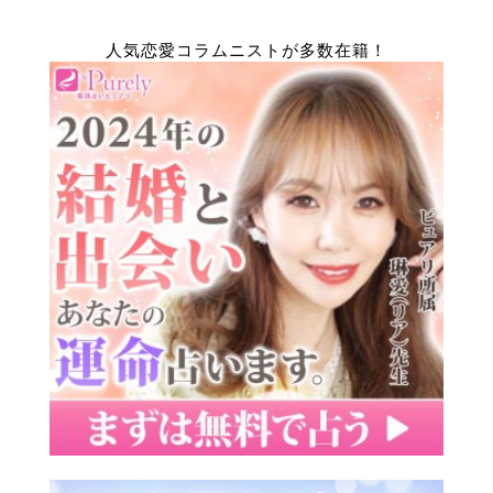
人気恋愛コラムニストが多数在籍！