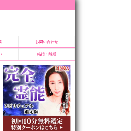
集
お問い合わせ
い
結婚・離婚