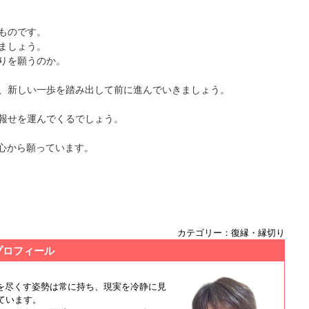
ものです。
ましょう。
りを願うのか。
、新しい一歩を踏み出して前に進んでいきましょう。
報せを運んでくるでしょう。
を心から願っています。
カテゴリー：復縁・縁切り
プロフィール
を尽くす姿勢は常に持ち、現実を冷静に見
しています。