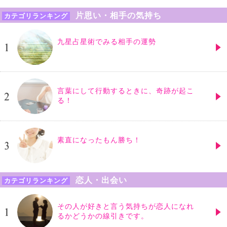
片思い・相手の気持ち
カテゴリランキング
九星占星術でみる相手の運勢
言葉にして行動するときに、奇跡が起こ
る！
素直になったもん勝ち！
恋人・出会い
カテゴリランキング
その人が好きと言う気持ちが恋人になれ
るかどうかの線引きです。