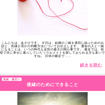
こんにちは、あさひです。 今日は、結婚のご縁を適切に結ぶためのお
話と、良縁か否かの判断方法についてお伝えします。 運命の人と一緒
になることは、いつの時代も女性の最大の関心事です。 最近では、前
世で共に幸せに暮らしていたソウルメイトを探しておられる方も多いで
すね。 日頃の鑑定で……
続きを読む
復縁・縁切り
復縁のためにできること