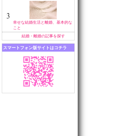
幸せな結婚生活と離婚、基本的な
こと
結婚・離婚の記事を探す
スマートフォン版サイトはコチラ