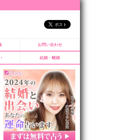
集
お問い合わせ
い
結婚・離婚