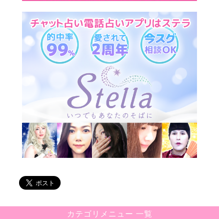
カテゴリメニュー 一覧