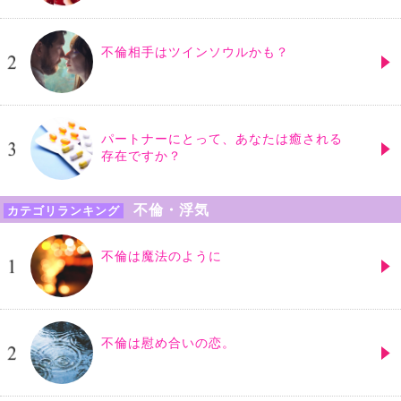
不倫相手はツインソウルかも？
パートナーにとって、あなたは癒される
存在ですか？
不倫・浮気
カテゴリランキング
不倫は魔法のように
不倫は慰め合いの恋。