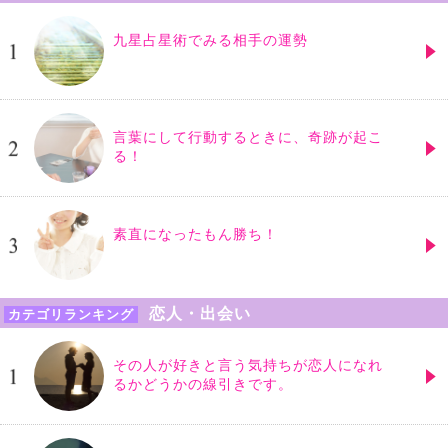
九星占星術でみる相手の運勢
言葉にして行動するときに、奇跡が起こ
る！
素直になったもん勝ち！
恋人・出会い
カテゴリランキング
その人が好きと言う気持ちが恋人になれ
るかどうかの線引きです。