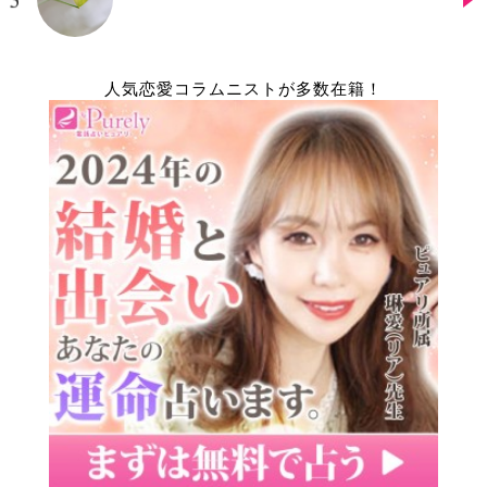
人気恋愛コラムニストが多数在籍！