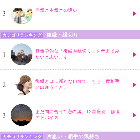
浮気と本気との違い
復縁・縁切り
カテゴリランキング
算命学的な「復縁や縁切り」を考えてみ
たいと思います
復縁とは…新たな自分で、もう一度相手
と出逢うこと。
まだ間に合う⁈ 恋の溝、12星座別、修復
アドバイス
片思い・相手の気持ち
カテゴリランキング