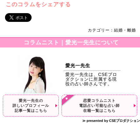
このコラムをシェアする
カテゴリー：結婚・離婚
コラムニスト｜愛光一先生について
愛光一先生
愛光一先生は、CSEプロ
ダクションに所属する現
役の占い師さんです。
愛光一先生の
恋愛コラムニスト
詳しいプロフィール
電話占い可能な占い師
記事一覧はこちら
在籍一覧はこちら
≫ presented by CSEプロダクション