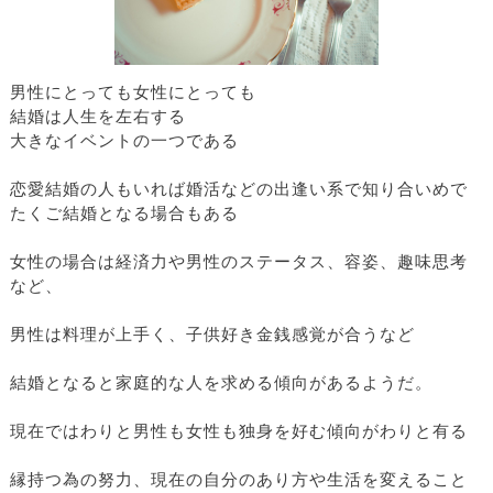
男性にとっても女性にとっても
結婚は人生を左右する
大きなイベントの一つである
恋愛結婚の人もいれば婚活などの出逢い系で知り合いめで
たくご結婚となる場合もある
女性の場合は経済力や男性のステータス、容姿、趣味思考
など、
男性は料理が上手く、子供好き金銭感覚が合うなど
結婚となると家庭的な人を求める傾向があるようだ。
現在ではわりと男性も女性も独身を好む傾向がわりと有る
縁持つ為の努力、現在の自分のあり方や生活を変えること