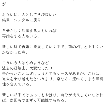
が
お互いに、人として学び抜いた
結果、シングルに戻り、
自分らしく活躍する人もいれば
再婚をする人もいる、
新しい縁で再婚に発展していく中で、前の相手と上手くい
かなかった点、
こういう人はやめようなど
過去の経験上、大変だったり
辛かったことは避けようとするケースがあるが、これは、
過去を乗り越えたというより、楽な方に流れてしまう可能
性を含んでいる。
新しい相手ではあってもやはり、自分が成長していなけれ
ば、次回もつまずく可能性すらある。