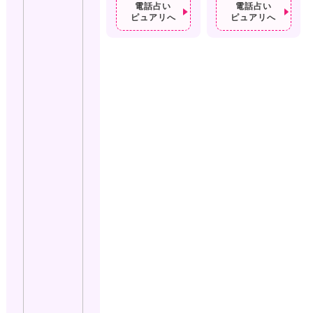
電話占い
電話占い
ピュアリへ
ピュアリへ