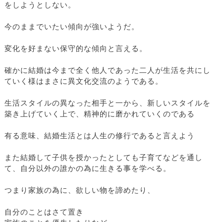
をしようとしない。
今のままでいたい傾向が強いようだ。
変化を好まない保守的な傾向と言える。
確かに結婚は今まで全く他人であった二人が生活を共にし
ていく様はまさに異文化交流のようである。
生活スタイルの異なった相手と一から、新しいスタイルを
築き上げていく上で、精神的に磨かれていくのである
有る意味、結婚生活とは人生の修行であると言えよう
また結婚して子供を授かったとしても子育てなどを通し
て、自分以外の誰かの為に生きる事を学べる。
つまり家族の為に、欲しい物を諦めたり、
自分のことはさて置き