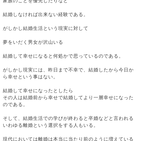
家族のことを優先したりなど
結婚しなければ出来ない経験である。
がしかし結婚生活という現実に対して
夢をいだく男女が沢山いる
結婚して幸せになると何処かで思っているのである。
がしかし現実には、昨日まで不幸で、結婚したから今日か
ら幸せという事はない。
結婚して幸せになったとしたら
その人は結婚前から幸せで結婚してより一層幸せになった
のである。
そして、結婚生活での学びが終わると卒婚などと言われる
いわゆる離婚という選択をする人もいる。
現代においては離婚は本当に当たり前のように増えている