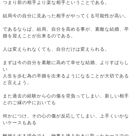
つまり前の相手より楽な相手ということである。
結局今の自分に見あった相手がやってくる可能性が高い。
であるならば、結局、自分を高める事が、素敵な結婚、卒
婚を迎えことが出来るのである。
人は変えられなくても、自分だけは変えられる。
まずは今の自分を素敵に高めて幸せな結婚、よりすばらし
い
人生を歩む為の卒婚を出来るようになることが大切である
と言えよう。
また過去の経験から心の傷を背負ってしまい、新しい相手
とのご縁の中においても
何かにつけ、その心の傷が反応してしまい、上手くいかな
いケースもある