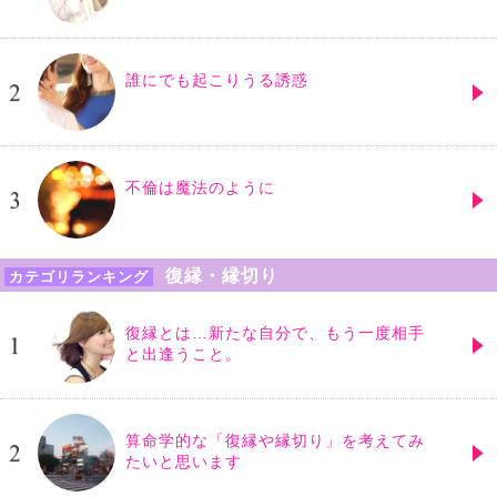
誰にでも起こりうる誘惑
不倫は魔法のように
復縁・縁切り
カテゴリランキング
復縁とは…新たな自分で、もう一度相手
と出逢うこと。
算命学的な「復縁や縁切り」を考えてみ
たいと思います