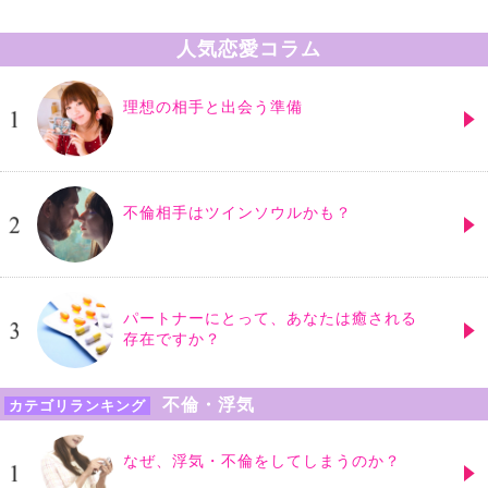
人気恋愛コラム
理想の相手と出会う準備
不倫相手はツインソウルかも？
パートナーにとって、あなたは癒される
存在ですか？
不倫・浮気
カテゴリランキング
なぜ、浮気・不倫をしてしまうのか？