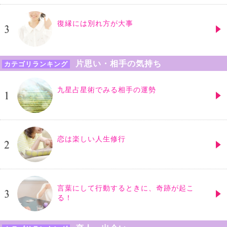
復縁には別れ方が大事
片思い・相手の気持ち
カテゴリランキング
九星占星術でみる相手の運勢
恋は楽しい人生修行
言葉にして行動するときに、奇跡が起こ
る！