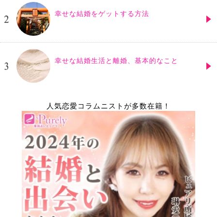
幸せな結婚をゲットする方法
幸せな結婚生活と離婚、基本的なこと
人気恋愛コラムニストが多数在籍！