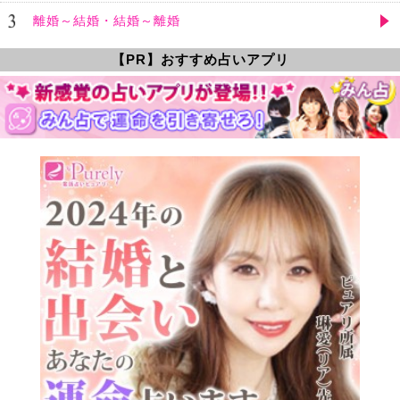
離婚～結婚・結婚～離婚
【PR】おすすめ占いアプリ