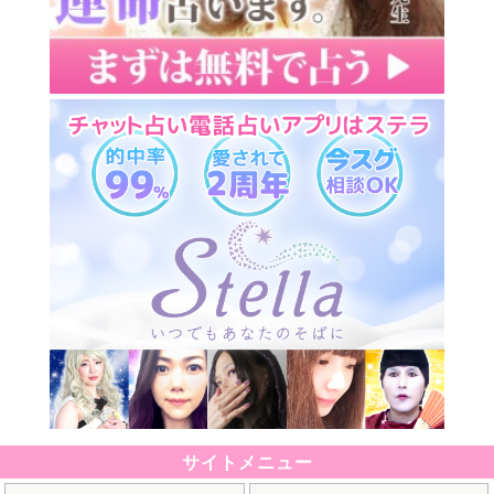
サイトメニュー