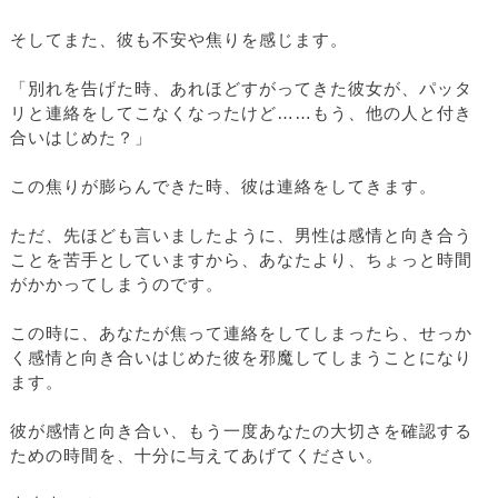
そしてまた、彼も不安や焦りを感じます。
「別れを告げた時、あれほどすがってきた彼女が、パッタ
リと連絡をしてこなくなったけど……もう、他の人と付き
合いはじめた？」
この焦りが膨らんできた時、彼は連絡をしてきます。
ただ、先ほども言いましたように、男性は感情と向き合う
ことを苦手としていますから、あなたより、ちょっと時間
がかかってしまうのです。
この時に、あなたが焦って連絡をしてしまったら、せっか
く感情と向き合いはじめた彼を邪魔してしまうことになり
ます。
彼が感情と向き合い、もう一度あなたの大切さを確認する
ための時間を、十分に与えてあげてください。