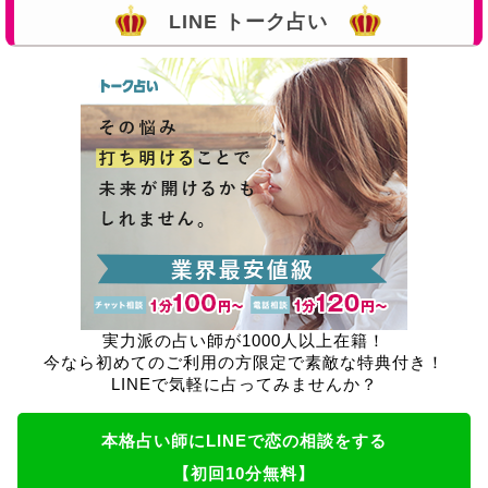
LINE トーク占い
実力派の占い師が1000人以上在籍！
今なら初めてのご利用の方限定で素敵な特典付き！
LINEで気軽に占ってみませんか？
本格占い師にLINEで恋の相談をする
【初回10分無料】