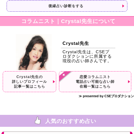
復縁占い診断をする
コラムニスト｜Crystal先生について
Crystal先生
Crystal先生は、CSEプ
ロダクションに所属する
現役の占い師さんです。
Crystal先生の
恋愛コラムニスト
詳しいプロフィール
電話占い可能な占い師
記事一覧はこちら
在籍一覧はこちら
≫ presented by CSEプロダクション
人気のおすすめ占い