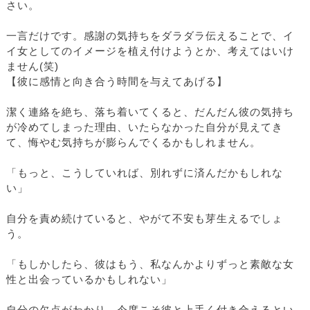
さい。
一言だけです。感謝の気持ちをダラダラ伝えることで、イ
イ女としてのイメージを植え付けようとか、考えてはいけ
ません(笑)
【彼に感情と向き合う時間を与えてあげる】
潔く連絡を絶ち、落ち着いてくると、だんだん彼の気持ち
が冷めてしまった理由、いたらなかった自分が見えてき
て、悔やむ気持ちが膨らんでくるかもしれません。
「もっと、こうしていれば、別れずに済んだかもしれな
い」
自分を責め続けていると、やがて不安も芽生えるでしょ
う。
「もしかしたら、彼はもう、私なんかよりずっと素敵な女
性と出会っているかもしれない」