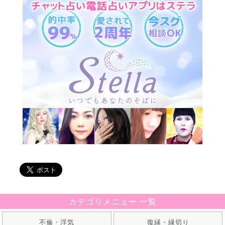
カテゴリメニュー 一覧
不倫・浮気
復縁・縁切り