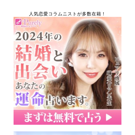
人気恋愛コラムニストが多数在籍！