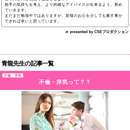
相手の気持ちを考え、より的確なアドバイスが出来るよう、努め
ていきます。
まだまだ勉強中ではありますが、皆様のお心を少しでも癒す事が
できれば幸いと思っています。
≫ presented by CSEプロダクション
青龍先生の記事一覧
不倫・浮気
不倫・浮気って？？