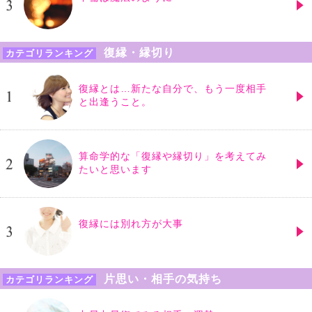
復縁・縁切り
カテゴリランキング
復縁とは…新たな自分で、もう一度相手
と出逢うこと。
算命学的な「復縁や縁切り」を考えてみ
たいと思います
復縁には別れ方が大事
片思い・相手の気持ち
カテゴリランキング