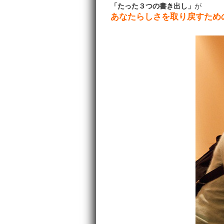
「たった３つの書き出し」
が
あなたらしさを取り戻すため