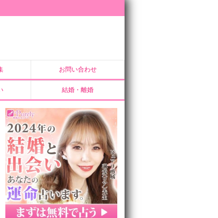
集
お問い合わせ
い
結婚・離婚