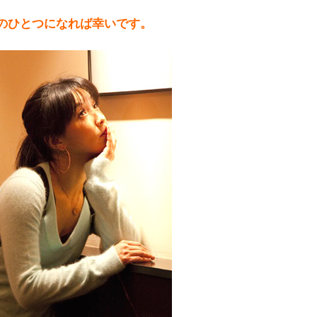
のひとつになれば幸いです。