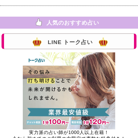
人気のおすすめ占い
LINE トーク占い
実力派の占い師が1000人以上在籍！