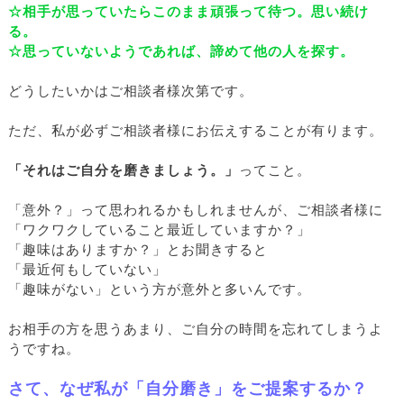
☆相手が思っていたらこのまま頑張って待つ。思い続け
る。
☆思っていないようであれば、諦めて他の人を探す。
どうしたいかはご相談者様次第です。
ただ、私が必ずご相談者様にお伝えすることが有ります。
「それはご自分を磨きましょう。」
ってこと。
「意外？」って思われるかもしれませんが、ご相談者様に
「ワクワクしていること最近していますか？」
「趣味はありますか？」とお聞きすると
「最近何もしていない」
「趣味がない」という方が意外と多いんです。
お相手の方を思うあまり、ご自分の時間を忘れてしまうよ
うですね。
さて、なぜ私が「自分磨き」をご提案するか？