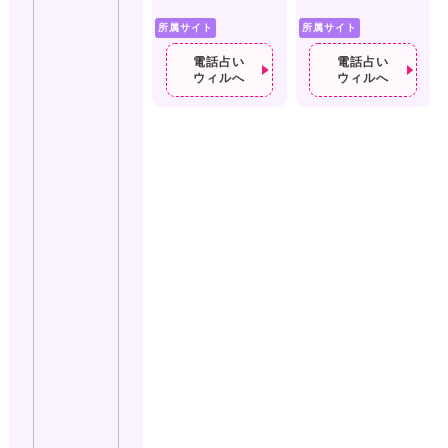
所属サイト
所属サイト
電話占い
電話占い
ウィルへ
ウィルへ