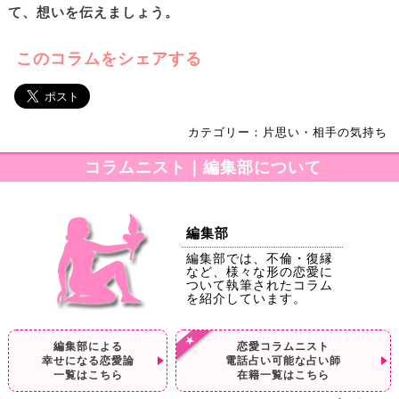
て、想いを伝えましょう。
このコラムをシェアする
カテゴリー：片思い・相手の気持ち
コラムニスト｜編集部について
編集部
編集部では、不倫・復縁
など、様々な形の恋愛に
ついて執筆されたコラム
を紹介しています。
編集部による
恋愛コラムニスト
幸せになる恋愛論
電話占い可能な占い師
一覧はこちら
在籍一覧はこちら