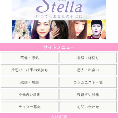
サイトメニュー
不倫・浮気
復縁・縁切り
片思い・相手の気持ち
恋人・出会い
結婚・離婚
コラムニスト一覧
不倫占い診断
復縁占い診断
ライター募集
お問い合わせ
会社概要