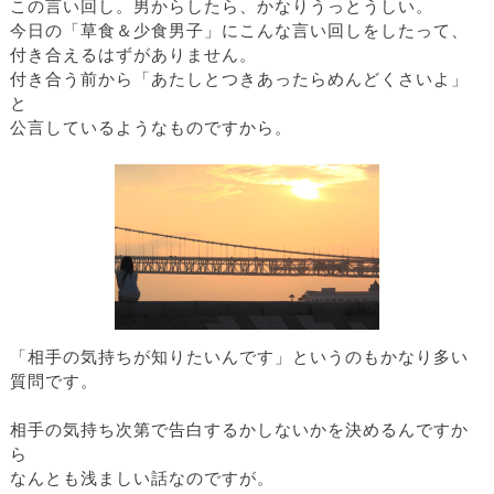
この言い回し。男からしたら、かなりうっとうしい。
今日の「草食＆少食男子」にこんな言い回しをしたって、
付き合えるはずがありません。
付き合う前から「あたしとつきあったらめんどくさいよ」
と
公言しているようなものですから。
「相手の気持ちが知りたいんです」というのもかなり多い
質問です。
相手の気持ち次第で告白するかしないかを決めるんですか
ら
なんとも浅ましい話なのですが。