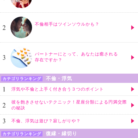
不倫相手はツインソウルかも？
パートナーにとって、あなたは癒される
存在ですか？
不倫・浮気
カテゴリランキング
浮気や不倫と上手く付き合う３つのポイント
彼を飽きさせないテクニック！星座分類による円満交際
の秘訣
不倫、浮気は遊び？寂しがりや？
復縁・縁切り
カテゴリランキング