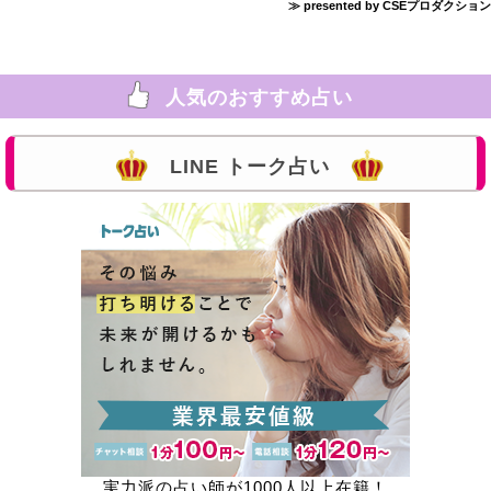
≫ presented by CSEプロダクション
人気のおすすめ占い
LINE トーク占い
実力派の占い師が1000人以上在籍！