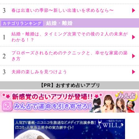
春は出逢いの季節〜新しい出逢いを求めるなら〜
結婚・離婚
カテゴリランキング
結婚・離婚は、タイミング次第でその後の２人の未来が
わかる！？
プロポーズされるためのテクニックと、幸せな家庭の築
き方
夫婦の楽しみを見つけよう
【PR】おすすめ占いアプリ