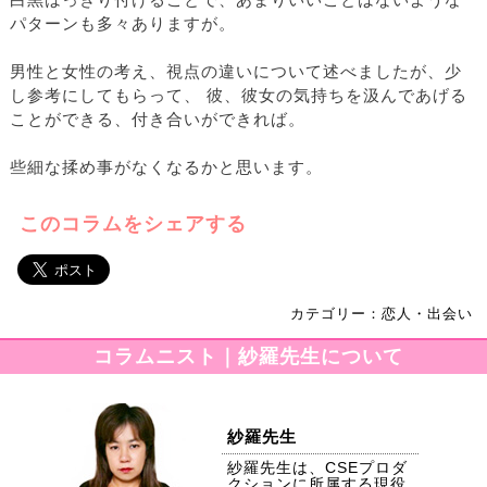
白黒はっきり付けることで、あまりいいことはないような
パターンも多々ありますが。
男性と女性の考え、視点の違いについて述べましたが、少
し参考にしてもらって、 彼、彼女の気持ちを汲んであげる
ことができる、付き合いができれば。
些細な揉め事がなくなるかと思います。
このコラムをシェアする
カテゴリー：恋人・出会い
コラムニスト｜紗羅先生について
紗羅先生
紗羅先生は、CSEプロダ
クションに所属する現役