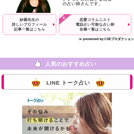
の占い師さんです。
紗羅先生の
恋愛コラムニスト
詳しいプロフィール
電話占い可能な占い師
記事一覧はこちら
在籍一覧はこちら
≫ presented by CSEプロダクション
人気のおすすめ占い
LINE トーク占い