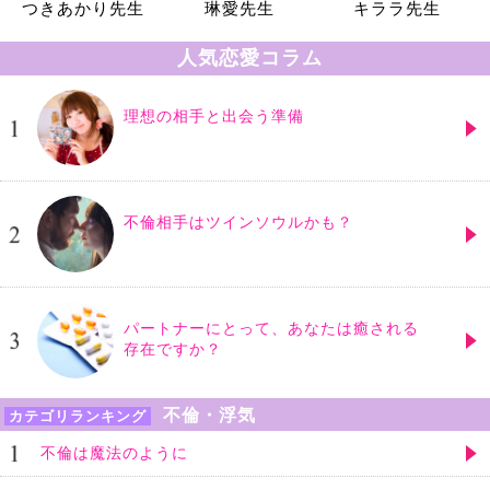
つきあかり先生
琳愛先生
キララ先生
人気恋愛コラム
理想の相手と出会う準備
不倫相手はツインソウルかも？
パートナーにとって、あなたは癒される
存在ですか？
不倫・浮気
カテゴリランキング
不倫は魔法のように