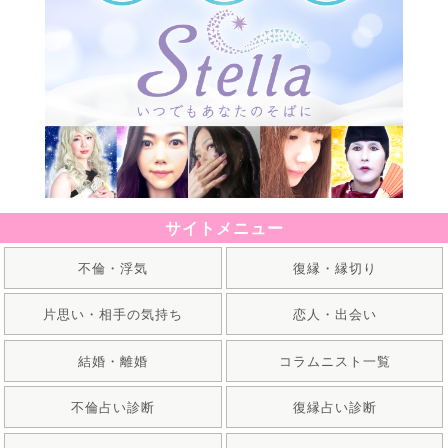
サイトメニュー
不倫・浮気
復縁・縁切り
片思い・相手の気持ち
恋人・出会い
結婚・離婚
コラムニスト一覧
不倫占い診断
復縁占い診断