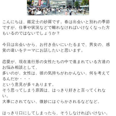
こんにちは、鑑定士の紗羅です。春は出会いと別れの季節
ですが、仕事や状況などで離れなければいけなくなった方
もいるのではないでしょうか？
今日は出会いから、お付き合いにいたるまで、男女の、感
覚の違いをテーマにお話したいと思います。
恋愛が、現在進行形の女性たちの中で進まれている方達の
お悩み相談として、
多いのが、女性は、彼の気持ちがわかんない、何を考えて
るんだか・・・
という意見が多々あります。
そう思ってしまう原因は、はっきり好きと言ってくれな
い。
大事にされてない、微妙にはぐらかされるなどなど。
はっきり口にしてしまったら、そうしなければいけない。