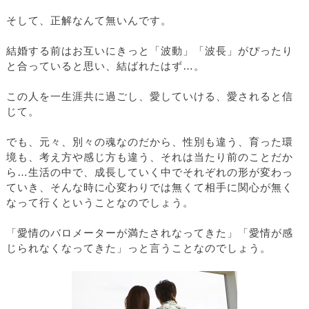
そして、正解なんて無いんです。
結婚する前はお互いにきっと「波動」「波長」がぴったり
と合っていると思い、結ばれたはず…。
この人を一生涯共に過ごし、愛していける、愛されると信
じて。
でも、元々、別々の魂なのだから、性別も違う、育った環
境も、考え方や感じ方も違う、それは当たり前のことだか
ら…生活の中で、成長していく中でそれぞれの形が変わっ
ていき、そんな時に心変わりでは無くて相手に関心が無く
なって行くということなのでしょう。
「愛情のバロメーターが満たされなってきた」「愛情が感
じられなくなってきた」っと言うことなのでしょう。