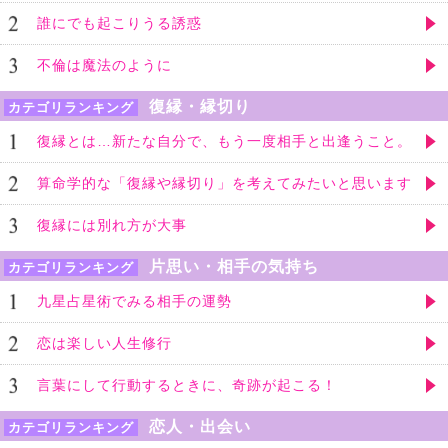
誰にでも起こりうる誘惑
不倫は魔法のように
復縁・縁切り
カテゴリランキング
復縁とは…新たな自分で、もう一度相手と出逢うこと。
算命学的な「復縁や縁切り」を考えてみたいと思います
復縁には別れ方が大事
片思い・相手の気持ち
カテゴリランキング
九星占星術でみる相手の運勢
恋は楽しい人生修行
言葉にして行動するときに、奇跡が起こる！
恋人・出会い
カテゴリランキング