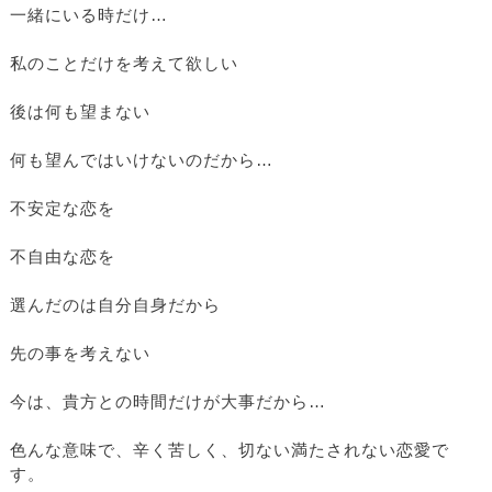
一緒にいる時だけ…
私のことだけを考えて欲しい
後は何も望まない
何も望んではいけないのだから…
不安定な恋を
不自由な恋を
選んだのは自分自身だから
先の事を考えない
今は、貴方との時間だけが大事だから…
色んな意味で、辛く苦しく、切ない満たされない恋愛で
す。