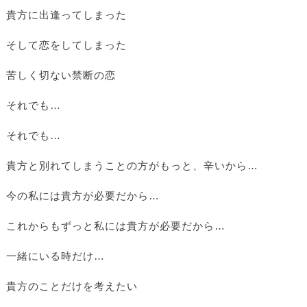
貴方に出逢ってしまった
そして恋をしてしまった
苦しく切ない禁断の恋
それでも…
それでも…
貴方と別れてしまうことの方がもっと、辛いから…
今の私には貴方が必要だから…
これからもずっと私には貴方が必要だから…
一緒にいる時だけ…
貴方のことだけを考えたい