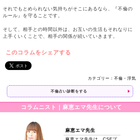
それでもとめられない気持ちがそこにあるなら、『不倫の
ルール』を守ることです。
そして、相手との時間以外は、お互いの生活もそれなりに
上手くいくことで、相手の関係が続いていきます。
このコラムをシェアする
カテゴリー：不倫・浮気
不倫占い診断をする
コラムニスト｜麻恵エマ先生について
麻恵エマ先生
麻恵エマ先生は、CSEプ