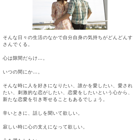
そんな日々の生活のなかで自分自身の気持ちがどんどんす
さんでくる。
心は隙間だらけ…。
いつの間にか…。
そんな時に人を好きになりたい、誰かを愛したい、愛され
たい、刺激的な恋がしたい、恋愛をしたいという心から、
新たな恋愛を引き寄せることもあるでしょう。
辛いときに、話しを聞いて欲しい。
寂しい時に心の支えになって欲しい。