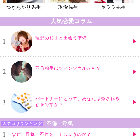
つきあかり先生
琳愛先生
キララ先生
人気恋愛コラム
理想の相手と出会う準備
不倫相手はツインソウルかも？
パートナーにとって、あなたは癒される
存在ですか？
不倫・浮気
カテゴリランキング
なぜ、浮気・不倫をしてしまうのか？