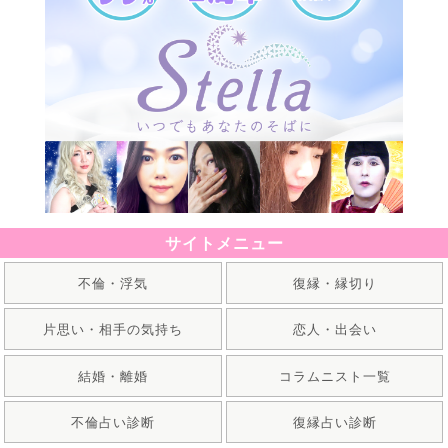
サイトメニュー
不倫・浮気
復縁・縁切り
片思い・相手の気持ち
恋人・出会い
結婚・離婚
コラムニスト一覧
不倫占い診断
復縁占い診断