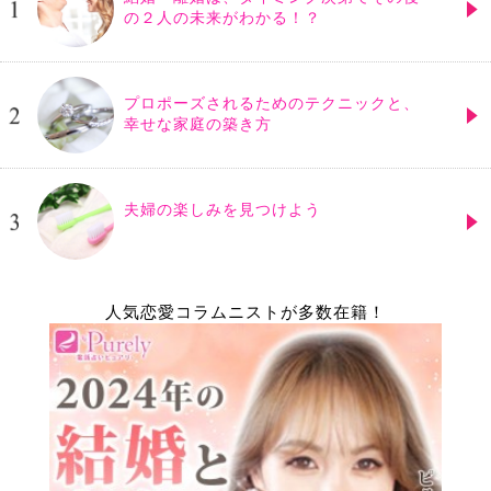
の２人の未来がわかる！？
プロポーズされるためのテクニックと、
幸せな家庭の築き方
夫婦の楽しみを見つけよう
人気恋愛コラムニストが多数在籍！