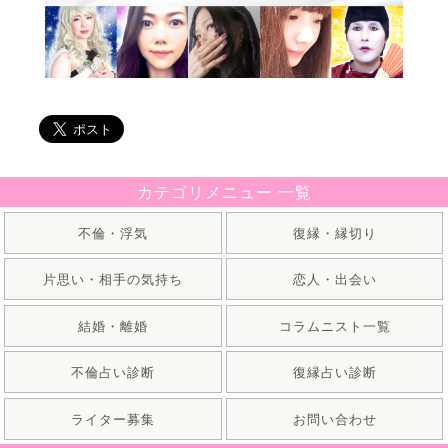
カテゴリメニュー 一覧
不倫・浮気
復縁・縁切り
片思い・相手の気持ち
恋人・出会い
結婚・離婚
コラムニスト一覧
不倫占い診断
復縁占い診断
ライター募集
お問い合わせ