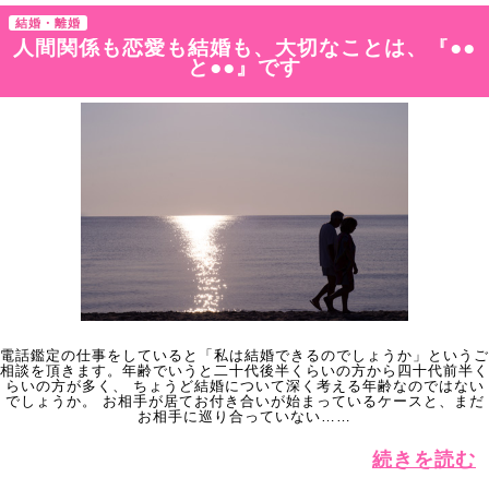
結婚・離婚
人間関係も恋愛も結婚も、大切なことは、『●●
と●●』です
電話鑑定の仕事をしていると「私は結婚できるのでしょうか」というご
相談を頂きます。年齢でいうと二十代後半くらいの方から四十代前半く
らいの方が多く、 ちょうど結婚について深く考える年齢なのではない
でしょうか。 お相手が居てお付き合いが始まっているケースと、まだ
お相手に巡り合っていない……
続きを読む