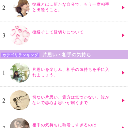
復縁とは…新たな自分で、もう一度相手
と出逢うこと。
復縁そして縁切りについて
片思い・相手の気持ち
カテゴリランキング
片思いを楽しみ、相手の気持ちを手に入
れましょう。
切ない片思い、貴方は気づかない、泣か
ないで恋心よ思いが届くまで
相手の気持ちに執着しすぎるのは…