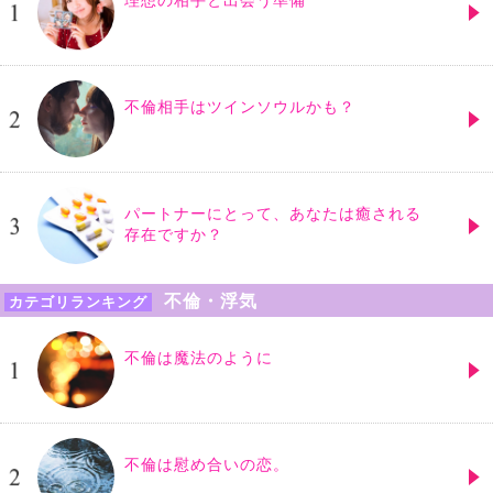
不倫相手はツインソウルかも？
パートナーにとって、あなたは癒される
存在ですか？
不倫・浮気
カテゴリランキング
不倫は魔法のように
不倫は慰め合いの恋。