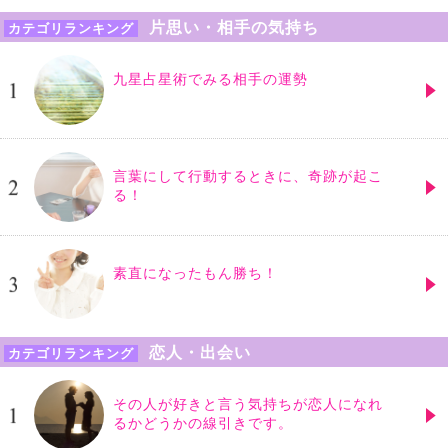
片思い・相手の気持ち
カテゴリランキング
九星占星術でみる相手の運勢
言葉にして行動するときに、奇跡が起こ
る！
素直になったもん勝ち！
恋人・出会い
カテゴリランキング
その人が好きと言う気持ちが恋人になれ
るかどうかの線引きです。