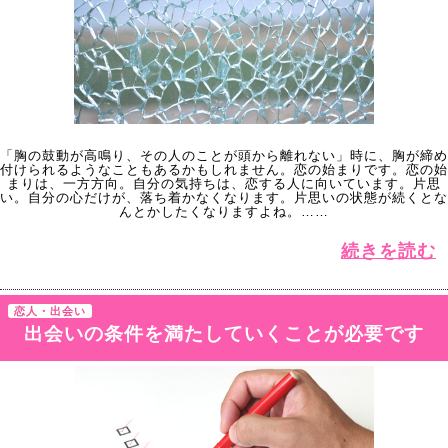
「胸の鼓動が高鳴り、その人のことが頭から離れない」時に、胸が締め
付けられるようなこともあるかもしれません。恋の始まりです。恋の始
まりは、一方方向。自分の気持ちは、恋する人に向いています。片思
い。自分の心だけが、落ち着かなくなります。片思いの状態が続くとな
んとかしたくなりますよね。……
続きを読む
恋人・出会い
出会いの条件を満たしていくことが必要です