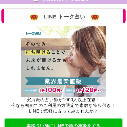
LINE トーク占い
実力派の占い師が1000人以上在籍！
今なら初めてのご利用の方限定で素敵な特典付き！
LINEで気軽に占ってみませんか？
本格占い師にLINEで恋の相談をする