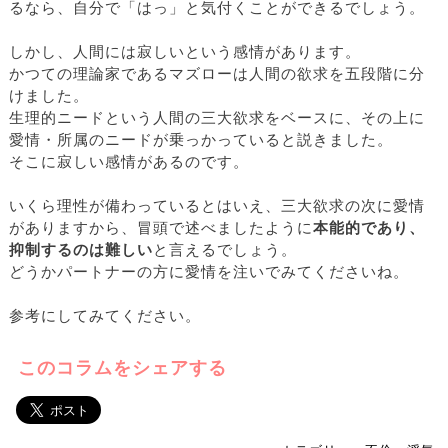
るなら、自分で「はっ」と気付くことができるでしょう。
しかし、人間には寂しいという感情があります。
かつての理論家であるマズローは人間の欲求を五段階に分
けました。
生理的ニードという人間の三大欲求をベースに、その上に
愛情・所属のニードが乗っかっていると説きました。
そこに寂しい感情があるのです。
いくら理性が備わっているとはいえ、三大欲求の次に愛情
がありますから、冒頭で述べましたように
本能的であり、
抑制するのは難しい
と言えるでしょう。
どうかパートナーの方に愛情を注いでみてくださいね。
参考にしてみてください。
このコラムをシェアする