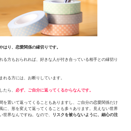
やはり、恋愛関係の縁切りです。
れる方もおられれば、好きな人が付き合っている相手との縁切り
まれる方には、お断りしています。
したら、
必ず、ご自分に返ってくるからなんです。
間を置いて返ってくることもありますし、ご自分の恋愛関係だけ
風に、形を変えて返ってくることも多々あります。見えない世界
い世界なんですね。なので、
リスクを被らないように、細心の注