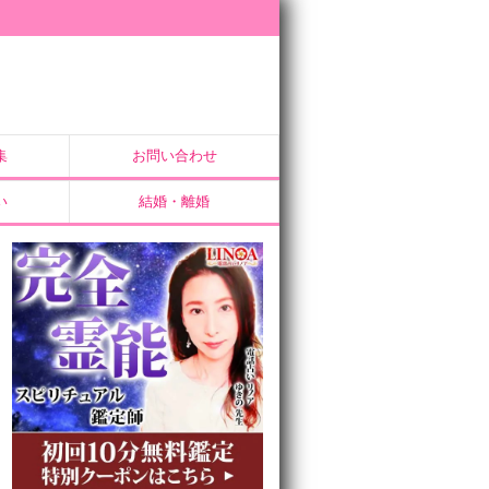
集
お問い合わせ
い
結婚・離婚