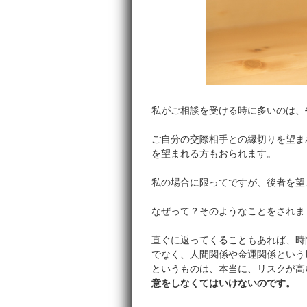
私がご相談を受ける時に多いのは、
ご自分の交際相手との縁切りを望ま
を望まれる方もおられます。
私の場合に限ってですが、後者を望
なぜって？そのようなことをされま
直ぐに返ってくることもあれば、時
でなく、人間関係や金運関係という
というものは、本当に、リスクが高
意をしなくてはいけないのです。