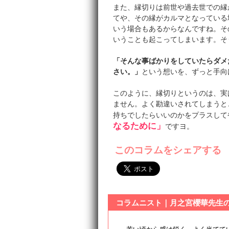
また、縁切りは前世や過去世での縁
てや、その縁がカルマとなっている
いう場合もあるからなんですね。そ
いうことも起こってしまいます。そ
「そんな事ばかりをしていたらダメ
さい。」
という想いを、ずっと手向
このように、縁切りというのは、実
ません。よく勘違いされてしまうと
持ちでしたらいいのかをプラスして
なるために」
ですヨ。
このコラムをシェアする
コラムニスト｜月之宮櫻華先生