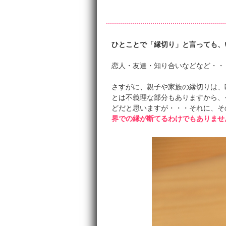
ひとことで「縁切り」と言っても、
恋人・友達・知り合いなどなど・・
さすがに、親子や家族の縁切りは、
とは不義理な部分もありますから、
どだと思いますが・・・それに、そ
界での縁が断てるわけでもありませ