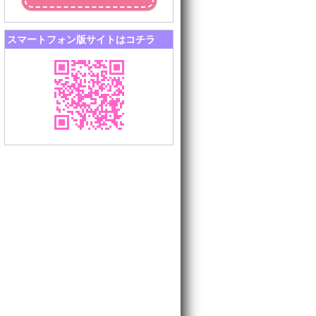
スマートフォン版サイトはコチラ