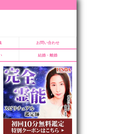
集
お問い合わせ
い
結婚・離婚