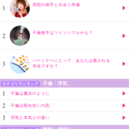
理想の相手と出会う準備
不倫相手はツインソウルかも？
パートナーにとって、あなたは癒される
存在ですか？
不倫・浮気
カテゴリランキング
不倫は魔法のように
不倫は慰め合いの恋。
浮気と本気との違い