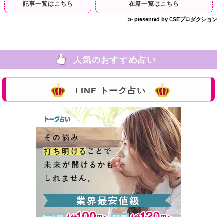
記事一覧はこちら
在籍一覧はこちら
≫ presented by CSEプロダクション
人気のおすすめ占い
LINE トーク占い