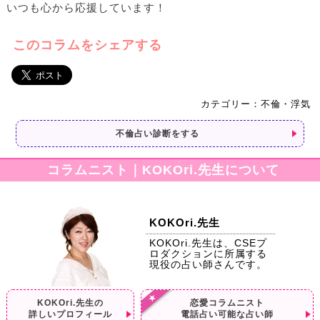
いつも心から応援しています！
このコラムをシェアする
カテゴリー：不倫・浮気
不倫占い診断をする
コラムニスト｜KOKOri.先生について
KOKOri.先生
KOKOri.先生は、CSEプ
ロダクションに所属する
現役の占い師さんです。
KOKOri.先生の
恋愛コラムニスト
詳しいプロフィール
電話占い可能な占い師