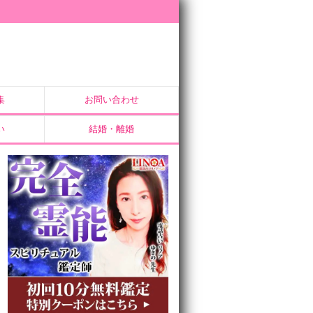
集
お問い合わせ
い
結婚・離婚