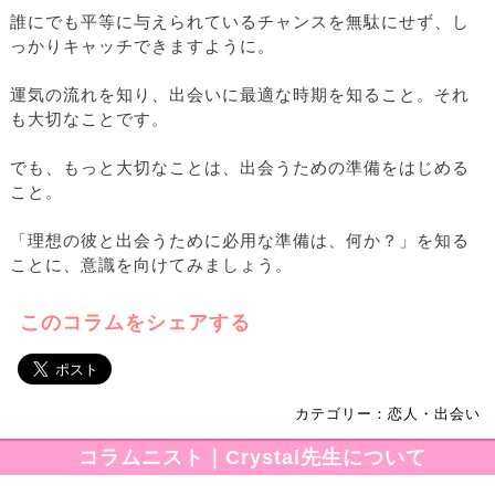
誰にでも平等に与えられているチャンスを無駄にせず、し
っかりキャッチできますように。
運気の流れを知り、出会いに最適な時期を知ること。それ
も大切なことです。
でも、もっと大切なことは、出会うための準備をはじめる
こと。
「理想の彼と出会うために必用な準備は、何か？」を知る
ことに、意識を向けてみましょう。
このコラムをシェアする
カテゴリー：恋人・出会い
コラムニスト｜Crystal先生について