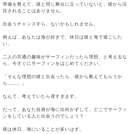
準備を整えて、彼と同じ舞台に立っていないと、彼から注
目されることはありません。
出会うチャンスすら、ないかもしれません。
例えば、あなたは海が好きで、休日は彼と海で過ごした
い。
二人の共通の趣味がサーフィンだったら理想、と考えるな
ら、今すぐにサーフィンをはじめてください。
「そんな理想の彼と出会ったら、彼から教えてもらうか
ら……。」
なんて、考えていたら遅すぎます。
だって、あなた自身が海に出向かずして、どこでサーフィ
ンをしている人と出会うのでしょう？
彼は休日、海にいることが多いはず。