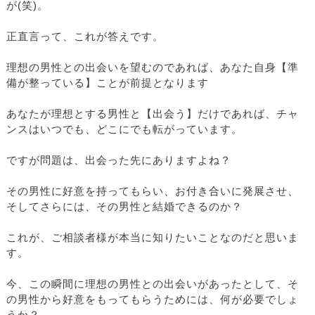
が(笑)。
正直言って、これが答えです。
理想の男性との出会いを望むのであれば、あなた自身【準
備が整っている】ことが前提となります
あなたが理想とする男性と【出会う】だけであれば、チャ
ンスはいつでも、どこにでも転がっています。
ですが問題は、出会った先にありますよね？
その男性に好意を持ってもらい、お付き合いに発展させ、
そしてさらには、その男性と結婚できるのか？
これが、ご相談者様が本当に知りたいことなのだと思いま
す。
今、この瞬間に理想の男性との出会いがあったとして、そ
の男性から好意をもってもらうためには、何が必要でしょ