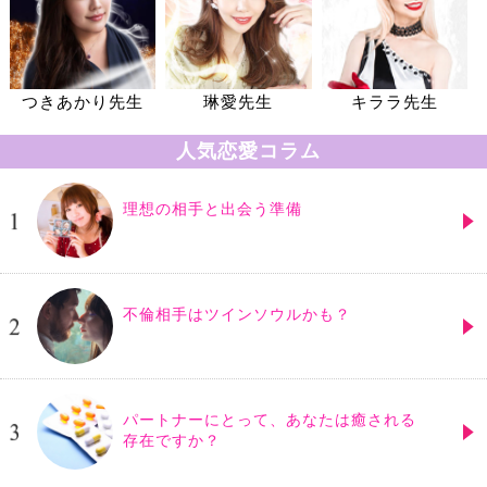
つきあかり先生
琳愛先生
キララ先生
人気恋愛コラム
理想の相手と出会う準備
不倫相手はツインソウルかも？
パートナーにとって、あなたは癒される
存在ですか？