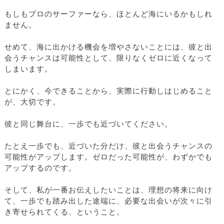
もしもプロのサーファーなら、ほとんど海にいるかもしれ
ません。
せめて、海に出かける機会を増やさないことには、彼と出
会うチャンスは可能性として、限りなくゼロに近くなって
しまいます。
とにかく、今できることから、実際に行動しはじめること
が、大切です。
彼と同じ舞台に、一歩でも近づいてください。
たとえ一歩でも、近づいた分だけ、彼と出会うチャンスの
可能性がアップします。ゼロだった可能性が、わずかでも
アップするのです。
そして、私が一番お伝えしたいことは、理想の将来に向け
て、一歩でも踏み出した途端に、必要な出会いが次々に引
き寄せられてくる、ということ。