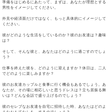
準備をはじめるにあたって、まずは、あなたが理想とする
男性をイメージしてください。
外見や経済面だけではなく、もっと具体的にイメージして
ください。
彼がどのような生活をしているのか？彼のお友達は？趣味
は？
そして、そんな彼と、あなたはどのように過ごすのでしょ
う？
仕事を終えた彼を、どのように迎えますか？休日は、二人
でどのように楽しみますか？
彼のお友達カップルと食事に行く機会もあるでしょう。あ
なたが、その場に相応しいと思うドレスは？立ち居振る舞
いは？どんな会話で盛り上げるのでしょう？
彼のセレブなお友達を自宅に招待した時、あなたはどのよ