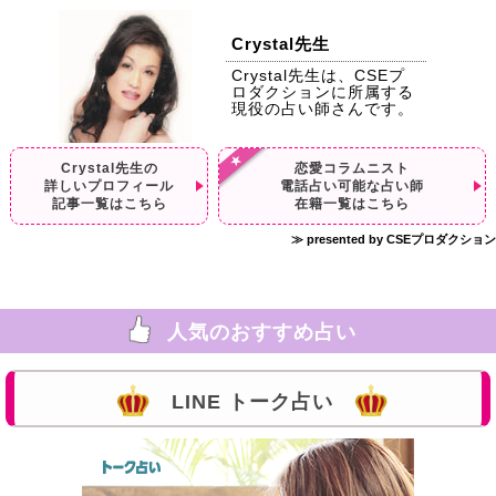
Crystal先生
Crystal先生は、CSEプ
ロダクションに所属する
現役の占い師さんです。
Crystal先生の
恋愛コラムニスト
詳しいプロフィール
電話占い可能な占い師
記事一覧はこちら
在籍一覧はこちら
≫ presented by CSEプロダクション
人気のおすすめ占い
LINE トーク占い