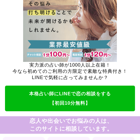
実力派の占い師が1000人以上在籍！
今なら初めてのご利用の方限定で素敵な特典付き！
LINEで気軽に占ってみませんか？
本格占い師にLINEで恋の相談をする
【初回10分無料】
恋人や出会いでお悩みの人は、
このサイトに相談しています。