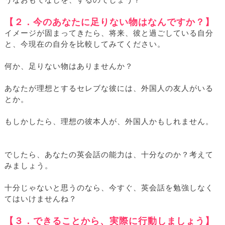
うなおもてなしを、するのでしょう？
【２．今のあなたに足りない物はなんですか？】
イメージが固まってきたら、将来、彼と過ごしている自分
と、今現在の自分を比較してみてください。
何か、足りない物はありませんか？
あなたが理想とするセレブな彼には、外国人の友人がいる
とか。
もしかしたら、理想の彼本人が、外国人かもしれません。
でしたら、あなたの英会話の能力は、十分なのか？考えて
みましょう。
十分じゃないと思うのなら、今すぐ、英会話を勉強しなく
てはいけませんね？
【３．できることから、実際に行動しましょう】