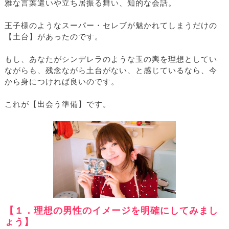
雅な言葉遣いや立ち居振る舞い、知的な会話。
王子様のようなスーパー・セレブが魅かれてしまうだけの
【土台】があったのです。
もし、あなたがシンデレラのような玉の輿を理想としてい
ながらも、残念ながら土台がない、と感じているなら、今
から身につければ良いのです。
これが【出会う準備】です。
【１．理想の男性のイメージを明確にしてみまし
ょう】