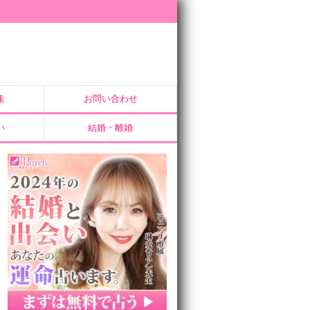
集
お問い合わせ
い
結婚・離婚