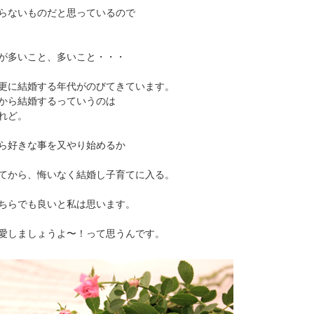
らないものだと思っているので
が多いこと、多いこと・・・
更に結婚する年代がのびてきています。
から結婚するっていうのは
れど。
ら好きな事を又やり始めるか
てから、悔いなく結婚し子育てに入る。
ちらでも良いと私は思います。
愛しましょうよ〜！って思うんです。