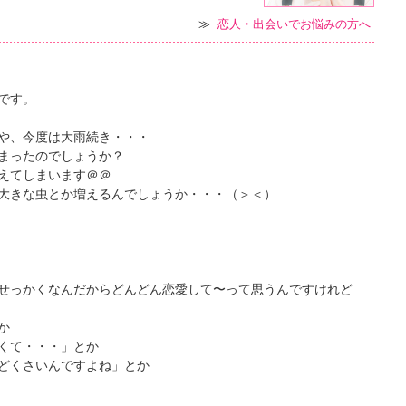
≫
恋人・出会いでお悩みの方へ
です。
や、今度は大雨続き・・・
まったのでしょうか？
えてしまいます＠＠
大きな虫とか増えるんでしょうか・・・（＞＜）
せっかくなんだからどんどん恋愛して〜って思うんですけれど
か
くて・・・」とか
どくさいんですよね」とか