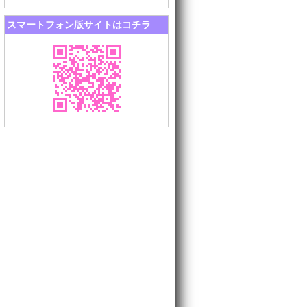
スマートフォン版サイトはコチラ