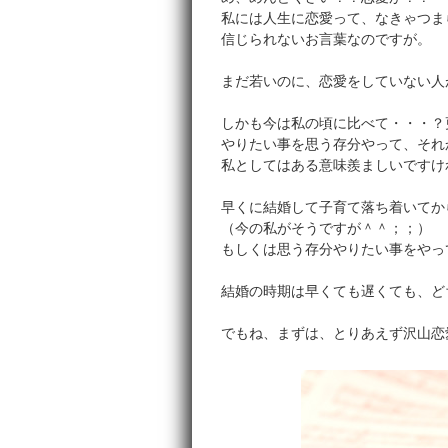
私には人生に恋愛って、なきゃつま
信じられないお言葉なのですが。
まだ若いのに、恋愛をしていない人
しかも今は私の頃に比べて・・・？
やりたい事を思う存分やって、それ
私としてはある意味羨ましいですけ
早くに結婚して子育て落ち着いてか
（今の私がそうですが＾＾；；）
もしくは思う存分やりたい事をやっ
結婚の時期は早くても遅くても、ど
でもね、まずは、とりあえず沢山恋