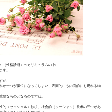
ム（性格診断）のカリキュラムの中に
ます。
すが、
れか一つが優位になってしまい、表面的にも内面的にも現れる物
重要なものとなるのですね。
性的（セクシャル）欲求、社会的（ソーシャル）欲求の三つがあ