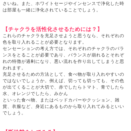
さいね。また、ホワイトセージやインセンスで浄化した時
は部屋も一緒に浄化されていることでしょう。
【チャクラを活性化させるためには？】
これらのチャクラを充足させようと思うなら、それぞれの
色を取り入れることが必要となります。
センセーションの考え方では、それぞれのチャクラのバラ
ンスをとることが必要であり、バランスが崩れるとそれぞ
れの特徴が過剰になり、悪い流れを作り出してしまうと思
われます。
充足させるための方法として、食べ物が取り入れやすいの
ではないでしょうか。例えば、切っても切っても、その色
が出てくることが大切で、赤でしたらトマト、青でしたら
水、オレンジでしたら、みかん
といった食べ物、またはベッドカバーやクッション、雑
貨、衣服など、身近にあるものから取り入れてみるといい
でしょう。