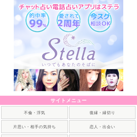
サイトメニュー
不倫・浮気
復縁・縁切り
片思い・相手の気持ち
恋人・出会い