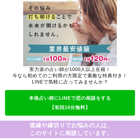
実力派の占い師が1000人以上在籍！
今なら初めてのご利用の方限定で素敵な特典付き！
LINEで気軽に占ってみませんか？
本格占い師にLINEで恋の相談をする
【初回10分無料】
復縁や縁切りでお悩みの人は、
このサイトに相談しています。