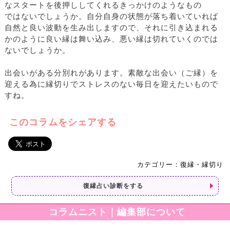
なスタートを後押ししてくれるきっかけのようなもの
ではないでしょうか。自分自身の状態が落ち着いていれば
自然と良い波動を生み出しますので、それに引き込まれる
かのように良い縁は舞い込み、悪い縁は切れていくのでは
ないでしょうか。
出会いがある分別れがあります。素敵な出会い（ご縁）を
迎える為に縁切りでストレスのない毎日を迎えたいもので
すね。
このコラムをシェアする
カテゴリー：復縁・縁切り
復縁占い診断をする
コラムニスト｜編集部について