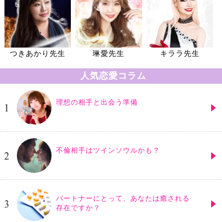
つきあかり先生
琳愛先生
キララ先生
人気恋愛コラム
理想の相手と出会う準備
不倫相手はツインソウルかも？
パートナーにとって、あなたは癒される
存在ですか？