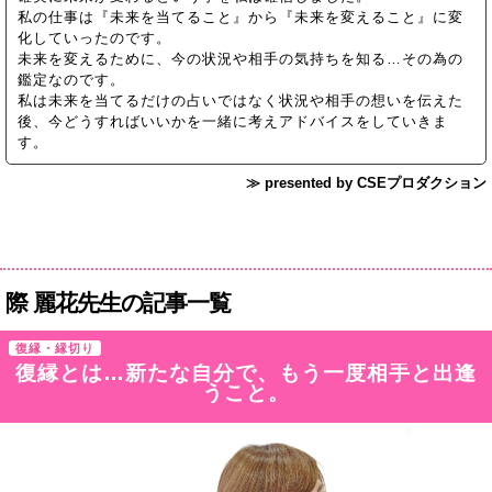
私の仕事は『未来を当てること』から『未来を変えること』に変
化していったのです。
未来を変えるために、今の状況や相手の気持ちを知る…その為の
鑑定なのです。
私は未来を当てるだけの占いではなく状況や相手の想いを伝えた
後、今どうすればいいかを一緒に考えアドバイスをしていきま
す。
≫ presented by CSEプロダクション
際 麗花先生の記事一覧
復縁・縁切り
復縁とは…新たな自分で、もう一度相手と出逢
うこと。